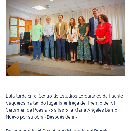
Esta tarde en el Centro de Estudios Lorquianos de Fuente
Vaqueros ha tenido lugar la entrega del Premio del VI
Certamen de Poesía «5 a las 5″ a María Ángeles Barrio
Nuevo por su obra «Después de tí ».