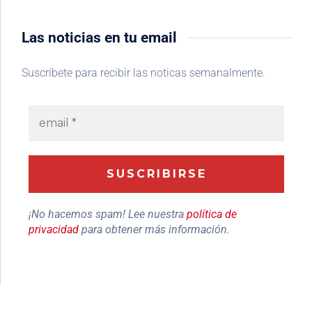
Las noticias en tu email
Suscríbete para recibir las noticas semanalmente.
¡No hacemos spam! Lee nuestra
política de
privacidad
para obtener más información.