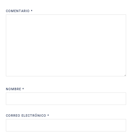
COMENTARIO
*
NOMBRE
*
CORREO ELECTRÓNICO
*