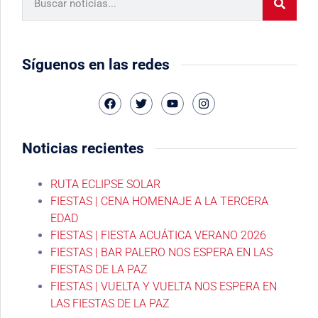
Síguenos en las redes
Noticias recientes
RUTA ECLIPSE SOLAR
FIESTAS | CENA HOMENAJE A LA TERCERA
EDAD
FIESTAS | FIESTA ACUÁTICA VERANO 2026
FIESTAS | BAR PALERO NOS ESPERA EN LAS
FIESTAS DE LA PAZ
FIESTAS | VUELTA Y VUELTA NOS ESPERA EN
LAS FIESTAS DE LA PAZ