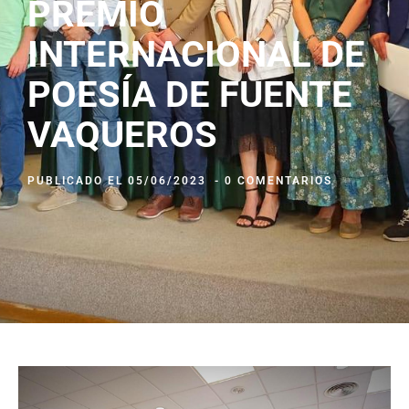
PREMIO
INTERNACIONAL DE
POESÍA DE FUENTE
VAQUEROS
PUBLICADO EL
05/06/2023
-
0 COMENTARIOS