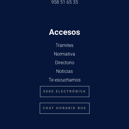
958 51 65 35
Accesos
Trámites
Normativa
Directorio
Noticias
Te escuchamos
SEDE ELECTRÓNICA
CHAT HORARIO BUS