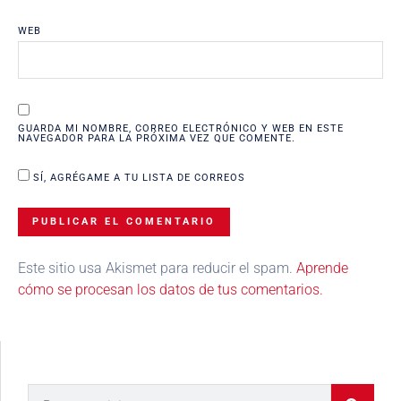
WEB
GUARDA MI NOMBRE, CORREO ELECTRÓNICO Y WEB EN ESTE
NAVEGADOR PARA LA PRÓXIMA VEZ QUE COMENTE.
SÍ, AGRÉGAME A TU LISTA DE CORREOS
Este sitio usa Akismet para reducir el spam.
Aprende
cómo se procesan los datos de tus comentarios.