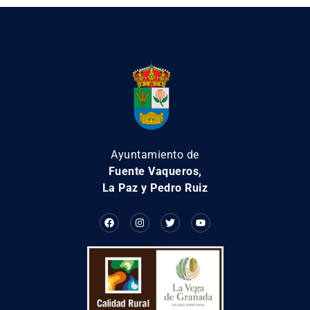
Ayuntamiento de
Fuente Vaqueros,
La Paz y Pedro Ruiz