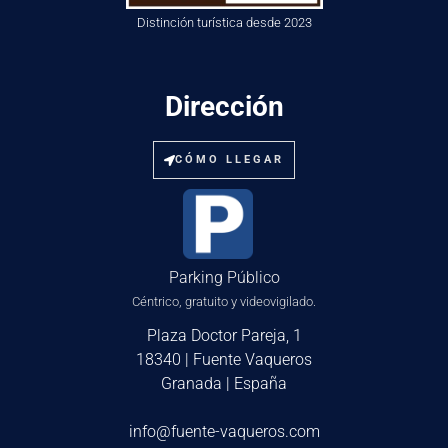
Distinción turística desde 2023
Dirección
CÓMO LLEGAR
Parking Público
Céntrico, gratuito y videovigilado.
Plaza Doctor Pareja, 1
18340 | Fuente Vaqueros
Granada | España
info@fuente-vaqueros.com