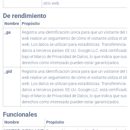
sitio web.
De rendimiento
Nombre
Propósito
_ga
Registra una identificación única para que un visitante del si
web realice un seguimiento de cómo el visitante utiliza el siti
web. Los datos se utilizan para estadísticas. Transferencia d
datos a terceros países: EE.UU. Google LLC. está certificado
bajo el Marco de Privacidad de Datos, lo que indica que sus
derechos como interesado pueden estar garantizados.
_gid
Registra una identificación única para que un visitante del si
web realice un seguimiento de cómo el visitante utiliza el siti
web. Los datos se utilizan para estadísticas. Transferencia d
datos a terceros países: EE.UU. Google LLC. está certificado
bajo el Marco de Privacidad de Datos, lo que indica que sus
derechos como interesado pueden estar garantizados.
Funcionales
Nombre
Propósito