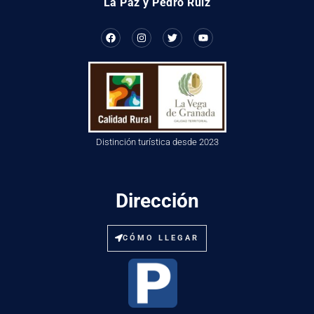
La Paz y Pedro Ruiz
Distinción turística desde 2023
Dirección
CÓMO LLEGAR