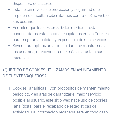
dispositivo de acceso.
Establecen niveles de protección y seguridad que
impiden o dificultan ciberataques contra el Sitio web o
sus usuarios.
Permiten que los gestores de los medios puedan
conocer datos estadísticos recopilados en las Cookies
para mejorar la calidad y experiencia de sus servicios.
Sirven para optimizar la publicidad que mostramos a
los usuarios, ofreciendo la que más se ajusta a sus
intereses.
¿QUÉ TIPO DE COOKIES UTILIZAMOS EN AYUNTAMIENTO
DE FUENTE VAQUEROS?
Cookies “analíticas”: Con propósitos de mantenimiento
periódico, y en aras de garantizar el mejor servicio
posible al usuario, este sitio web hace uso de cookies
“analíticas” para el recabado de estadísticas de
actividad. La información recabada será en todo caso