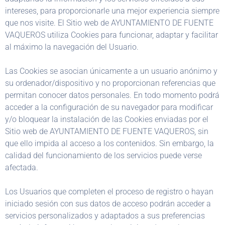
intereses, para proporcionarle una mejor experiencia siempre
que nos visite. El Sitio web de AYUNTAMIENTO DE FUENTE
VAQUEROS utiliza Cookies para funcionar, adaptar y facilitar
al máximo la navegación del Usuario.
Las Cookies se asocian únicamente a un usuario anónimo y
su ordenador/dispositivo y no proporcionan referencias que
permitan conocer datos personales. En todo momento podrá
acceder a la configuración de su navegador para modificar
y/o bloquear la instalación de las Cookies enviadas por el
Sitio web de AYUNTAMIENTO DE FUENTE VAQUEROS, sin
que ello impida al acceso a los contenidos. Sin embargo, la
calidad del funcionamiento de los servicios puede verse
afectada.
Los Usuarios que completen el proceso de registro o hayan
iniciado sesión con sus datos de acceso podrán acceder a
servicios personalizados y adaptados a sus preferencias