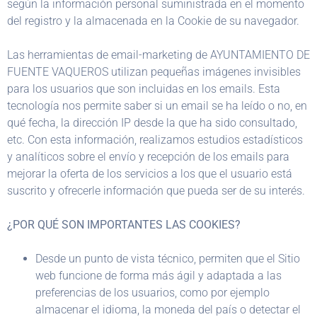
según la información personal suministrada en el momento
del registro y la almacenada en la Cookie de su navegador.
Las herramientas de email-marketing de AYUNTAMIENTO DE
FUENTE VAQUEROS utilizan pequeñas imágenes invisibles
para los usuarios que son incluidas en los emails. Esta
tecnología nos permite saber si un email se ha leído o no, en
qué fecha, la dirección IP desde la que ha sido consultado,
etc. Con esta información, realizamos estudios estadísticos
y analíticos sobre el envío y recepción de los emails para
mejorar la oferta de los servicios a los que el usuario está
suscrito y ofrecerle información que pueda ser de su interés.
¿POR QUÉ SON IMPORTANTES LAS COOKIES?
Desde un punto de vista técnico, permiten que el Sitio
web funcione de forma más ágil y adaptada a las
preferencias de los usuarios, como por ejemplo
almacenar el idioma, la moneda del país o detectar el