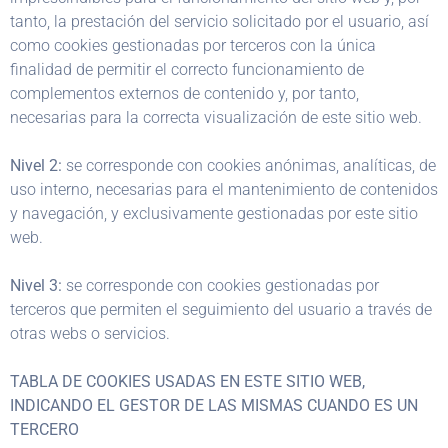
tanto, la prestación del servicio solicitado por el usuario, así
como cookies gestionadas por terceros con la única
finalidad de permitir el correcto funcionamiento de
complementos externos de contenido y, por tanto,
necesarias para la correcta visualización de este sitio web.
Nivel 2:
se corresponde con cookies anónimas, analíticas, de
uso interno, necesarias para el mantenimiento de contenidos
y navegación, y exclusivamente gestionadas por este sitio
web.
Nivel 3:
se corresponde con cookies gestionadas por
terceros que permiten el seguimiento del usuario a través de
otras webs o servicios.
TABLA DE COOKIES USADAS EN ESTE SITIO WEB,
INDICANDO EL GESTOR DE LAS MISMAS CUANDO ES UN
TERCERO