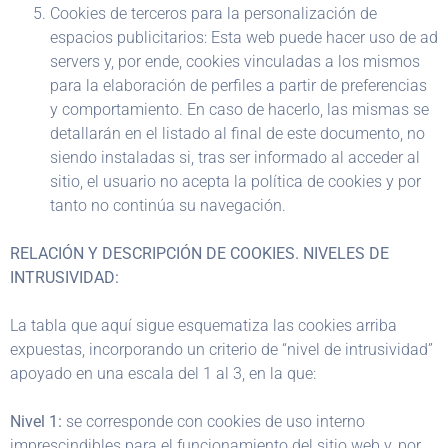
Cookies de terceros para la personalización de
espacios publicitarios: Esta web puede hacer uso de ad
servers y, por ende, cookies vinculadas a los mismos
para la elaboración de perfiles a partir de preferencias
y comportamiento. En caso de hacerlo, las mismas se
detallarán en el listado al final de este documento, no
siendo instaladas si, tras ser informado al acceder al
sitio, el usuario no acepta la política de cookies y por
tanto no continúa su navegación.
RELACIÓN Y DESCRIPCIÓN DE COOKIES. NIVELES DE
INTRUSIVIDAD:
La tabla que aquí sigue esquematiza las cookies arriba
expuestas, incorporando un criterio de “nivel de intrusividad”
apoyado en una escala del 1 al 3, en la que:
Nivel 1:
se corresponde con cookies de uso interno
imprescindibles para el funcionamiento del sitio web y, por