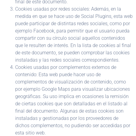
final de este documento.
Cookies usadas por redes sociales: Además, en la
medida en que se hace uso de Social Plugins, esta web
puede participar de distintas redes sociales, como por
ejemplo Facebook, para permitir que el usuario pueda
compartir con su círculo social aquellos contenidos
que le resulten de interés. En la lista de cookies al final
de este documento, se pueden comprobar las cookies
instaladas y las redes sociales correspondientes.
Cookies usadas por complementos externos de
contenido: Esta web puede hacer uso de
complementos de visualización de contenido, como
por ejemplo Google Maps para visualizar ubicaciones
geográficas. Su uso implica en ocasiones la remisión
de ciertas cookies que son detalladas en el listado al
final del documento. Algunas de estas cookies son
instaladas y gestionadas por los proveedores de
dichos complementos, no pudiendo ser accedidas por
esta sitio web.