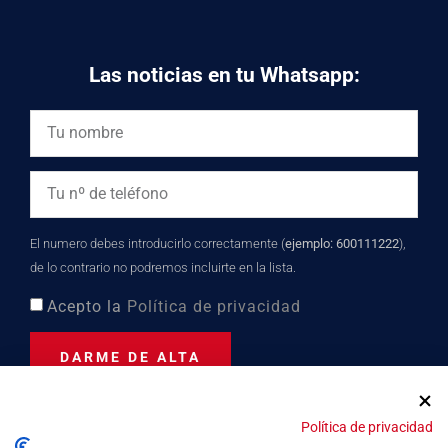
Las noticias en tu Whatsapp:
El numero debes introducirlo correctamente (
ejemplo: 600111222
),
de lo contrario no podremos incluirte en la lista.
Acepto la
Política de privacidad
DARME DE ALTA
Política de privacidad