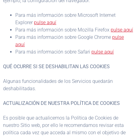
ejemplo, la configuración del navegador:
Para más información sobre Microsoft Internet
Explorer
pulse aquí
Para más información sobre Mozilla Firefox
pulse aquí
Para más información sobre Google Chrome
pulse
aquí
Para más información sobre Safari
pulse aquí
QUÉ OCURRE SI SE DESHABILITAN LAS COOKIES
Algunas funcionalidades de los Servicios quedarán
deshabilitadas.
ACTUALIZACIÓN DE NUESTRA POLÍTICA DE COOKIES
Es posible que actualicemos la Política de Cookies de
nuestro Sitio web, por ello le recomendamos revisar esta
política cada vez que acceda al mismo con el objetivo de