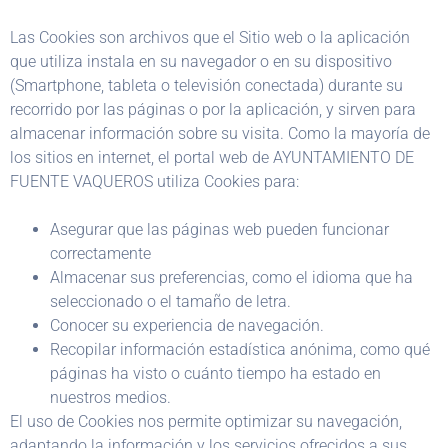
Las Cookies son archivos que el Sitio web o la aplicación
que utiliza instala en su navegador o en su dispositivo
(Smartphone, tableta o televisión conectada) durante su
recorrido por las páginas o por la aplicación, y sirven para
almacenar información sobre su visita. Como la mayoría de
los sitios en internet, el portal web de AYUNTAMIENTO DE
FUENTE VAQUEROS utiliza Cookies para:
Asegurar que las páginas web pueden funcionar
correctamente
Almacenar sus preferencias, como el idioma que ha
seleccionado o el tamaño de letra.
Conocer su experiencia de navegación.
Recopilar información estadística anónima, como qué
páginas ha visto o cuánto tiempo ha estado en
nuestros medios.
El uso de Cookies nos permite optimizar su navegación,
adaptando la información y los servicios ofrecidos a sus