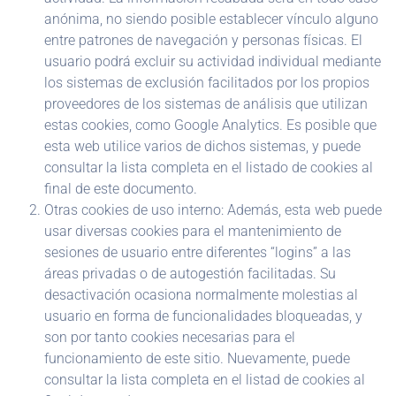
anónima, no siendo posible establecer vínculo alguno
entre patrones de navegación y personas físicas. El
usuario podrá excluir su actividad individual mediante
los sistemas de exclusión facilitados por los propios
proveedores de los sistemas de análisis que utilizan
estas cookies, como Google Analytics. Es posible que
esta web utilice varios de dichos sistemas, y puede
consultar la lista completa en el listado de cookies al
final de este documento.
Otras cookies de uso interno: Además, esta web puede
usar diversas cookies para el mantenimiento de
sesiones de usuario entre diferentes “logins” a las
áreas privadas o de autogestión facilitadas. Su
desactivación ocasiona normalmente molestias al
usuario en forma de funcionalidades bloqueadas, y
son por tanto cookies necesarias para el
funcionamiento de este sitio. Nuevamente, puede
consultar la lista completa en el listad de cookies al