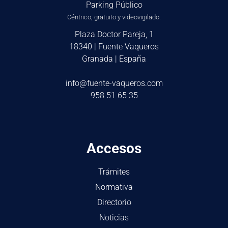
Parking Público
Céntrico, gratuito y videovigilado.
Plaza Doctor Pareja, 1
18340 | Fuente Vaqueros
Granada | España
info@fuente-vaqueros.com
958 51 65 35
Accesos
Trámites
Normativa
Directorio
Noticias