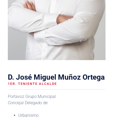
D. José Miguel Muñoz Ortega
1ER. TENIENTE ALCALDE
Portavoz Grupo Municipal
Concejal Delegado de:
Urbanismo