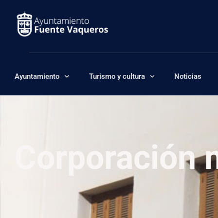
Ayuntamiento
Turismo y cultura
Noticias
Corporación 