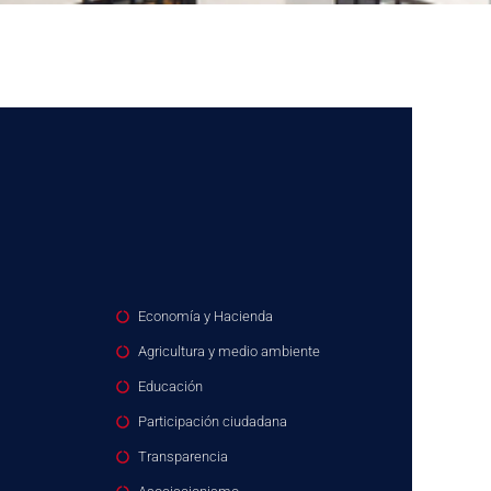
Economía y Hacienda
Agricultura y medio ambiente
Educación
Participación ciudadana
Transparencia