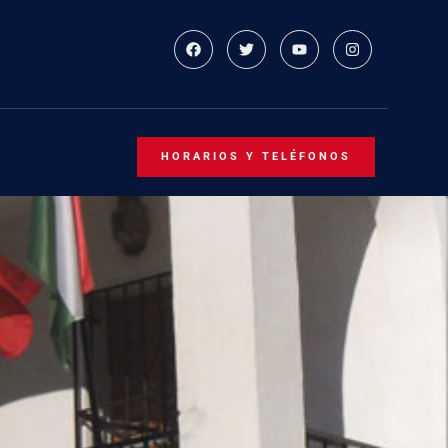
HORARIOS Y TELÉFONOS