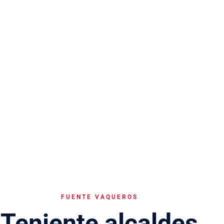
FUENTE VAQUEROS
Teniente alcaldes