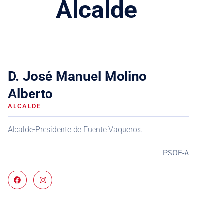
Alcalde
D. José Manuel Molino
Alberto
ALCALDE
Alcalde-Presidente de Fuente Vaqueros.
PSOE-A