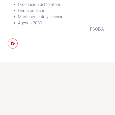
Ordenación del territorio
Obras públicas
Mantenimiento y servicios
Agenda 2030
PSOE-A