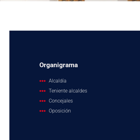
Organigrama
Alcaldía
Teniente alcaldes
Concejales
Oposición