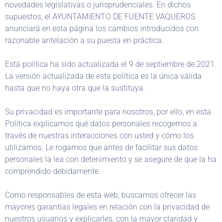
novedades legislativas o jurisprudenciales. En dichos
supuestos, el AYUNTAMIENTO DE FUENTE VAQUEROS
anunciará en esta página los cambios introducidos con
razonable antelación a su puesta en práctica.
Está política ha sido actualizada el 9 de septiembre de 2021.
La versión actualizada de esta política es la única válida
hasta que no haya otra que la sustituya.
Su privacidad es importante para nosotros, por ello, en esta
Política explicamos qué datos personales recogemos a
través de nuestras interacciones con usted y cómo los
utilizamos. Le rogamos que antes de facilitar sus datos
personales la lea con detenimiento y se asegure de que la ha
comprendido debidamente.
Como responsables de esta web, buscamos ofrecer las
mayores garantías legales en relación con la privacidad de
nuestros usuarios y explicarles, con la mayor claridad y