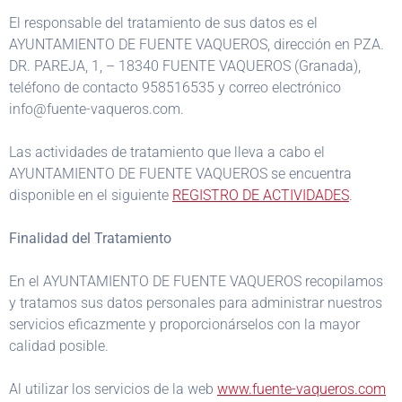
El responsable del tratamiento de sus datos es el
AYUNTAMIENTO DE FUENTE VAQUEROS, dirección en PZA.
DR. PAREJA, 1, – 18340 FUENTE VAQUEROS (Granada),
teléfono de contacto 958516535 y correo electrónico
info@fuente-vaqueros.com.
Las actividades de tratamiento que lleva a cabo el
AYUNTAMIENTO DE FUENTE VAQUEROS se encuentra
disponible en el siguiente
REGISTRO DE ACTIVIDADES
.
Finalidad del Tratamiento
En el AYUNTAMIENTO DE FUENTE VAQUEROS recopilamos
y tratamos sus datos personales para administrar nuestros
servicios eficazmente y proporcionárselos con la mayor
calidad posible.
Al utilizar los servicios de la web
www.fuente-vaqueros.com