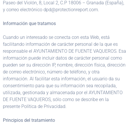
Paseo del Violón, 8, Local 2, C.P 18006 – Granada (España),
y correo electrónico dpd@protectionreport.com.
Información que tratamos
Cuando un interesado se conecta con esta Web, está
facilitando información de carácter personal de la que es
responsable el AYUNTAMIENTO DE FUENTE VAQUEROS. Esa
información puede incluir datos de carácter personal como
pueden ser su dirección IP, nombre, dirección física, dirección
de correo electrónico, número de teléfono, y otra
información. Al facilitar esta información, el usuario da su
consentimiento para que su información sea recopilada,
utilizada, gestionada y almacenada por el AYUNTAMIENTO
DE FUENTE VAQUEROS, sólo como se describe en la
presente Política de Privacidad.
Principios del tratamiento