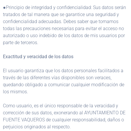
●Principio de integridad y confidencialidad: Sus datos serán
tratados de tal manera que se garantice una seguridad y
confidencialidad adecuadas. Debes saber que tomamos
todas las precauciones necesarias para evitar el acceso no
autorizado o uso indebido de los datos de mis usuarios por
parte de terceros.
Exactitud y veracidad de los datos
El usuario garantiza que los datos personales facilitados a
través de las diferentes vías disponibles son veraces,
quedando obligado a comunicar cualquier modificación de
los mismos.
Como usuario, es el único responsable de la veracidad y
corrección de sus datos, exonerando al AYUNTAMIENTO DE
FUENTE VAQUEROS de cualquier responsabilidad, daños o
perjuicios originados al respecto.