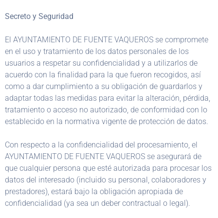
Secreto y Seguridad
El AYUNTAMIENTO DE FUENTE VAQUEROS se compromete
en el uso y tratamiento de los datos personales de los
usuarios a respetar su confidencialidad y a utilizarlos de
acuerdo con la finalidad para la que fueron recogidos, así
como a dar cumplimiento a su obligación de guardarlos y
adaptar todas las medidas para evitar la alteración, pérdida,
tratamiento o acceso no autorizado, de conformidad con lo
establecido en la normativa vigente de protección de datos.
Con respecto a la confidencialidad del procesamiento, el
AYUNTAMIENTO DE FUENTE VAQUEROS se asegurará de
que cualquier persona que esté autorizada para procesar los
datos del interesado (incluido su personal, colaboradores y
prestadores), estará bajo la obligación apropiada de
confidencialidad (ya sea un deber contractual o legal).