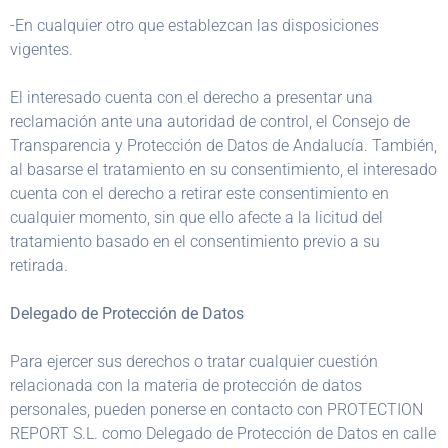
-En cualquier otro que establezcan las disposiciones
vigentes.
El interesado cuenta con el derecho a presentar una
reclamación ante una autoridad de control, el Consejo de
Transparencia y Protección de Datos de Andalucía. También,
al basarse el tratamiento en su consentimiento, el interesado
cuenta con el derecho a retirar este consentimiento en
cualquier momento, sin que ello afecte a la licitud del
tratamiento basado en el consentimiento previo a su
retirada.
Delegado de Protección de Datos
Para ejercer sus derechos o tratar cualquier cuestión
relacionada con la materia de protección de datos
personales, pueden ponerse en contacto con PROTECTION
REPORT S.L. como Delegado de Protección de Datos en calle