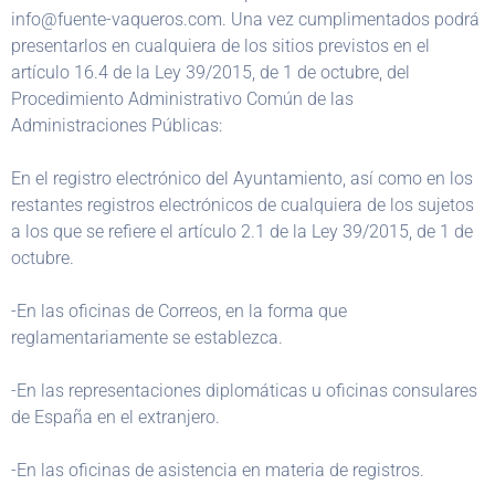
info@fuente-vaqueros.com. Una vez cumplimentados podrá
presentarlos en cualquiera de los sitios previstos en el
artículo 16.4 de la Ley 39/2015, de 1 de octubre, del
Procedimiento Administrativo Común de las
Administraciones Públicas:
En el registro electrónico del Ayuntamiento, así como en los
restantes registros electrónicos de cualquiera de los sujetos
a los que se refiere el artículo 2.1 de la Ley 39/2015, de 1 de
octubre.
-En las oficinas de Correos, en la forma que
reglamentariamente se establezca.
-En las representaciones diplomáticas u oficinas consulares
de España en el extranjero.
-En las oficinas de asistencia en materia de registros.