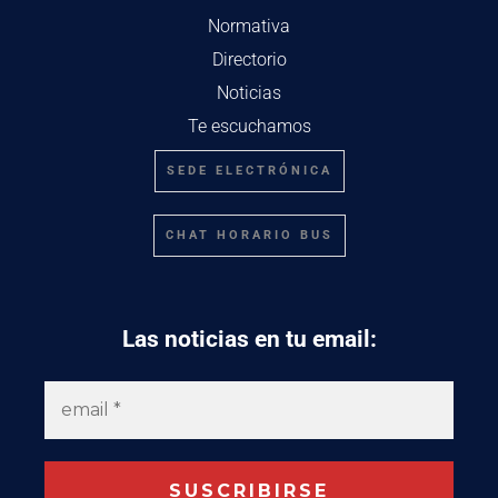
Normativa
Directorio
Noticias
Te escuchamos
SEDE ELECTRÓNICA
CHAT HORARIO BUS
Las noticias en tu email: