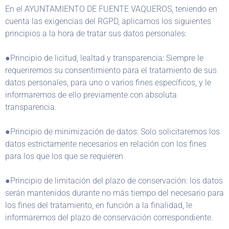
En el AYUNTAMIENTO DE FUENTE VAQUEROS, teniendo en
cuenta las exigencias del RGPD, aplicamos los siguientes
principios a la hora de tratar sus datos personales:
●Principio de licitud, lealtad y transparencia: Siempre le
requeriremos su consentimiento para el tratamiento de sus
datos personales, para uno o varios fines específicos, y le
informaremos de ello previamente con absoluta
transparencia.
●Principio de minimización de datos: Solo solicitaremos los
datos estrictamente necesarios en relación con los fines
para los que los que se requieren
●Principio de limitación del plazo de conservación: los datos
serán mantenidos durante no más tiempo del necesario para
los fines del tratamiento, en función a la finalidad, le
informaremos del plazo de conservación correspondiente.