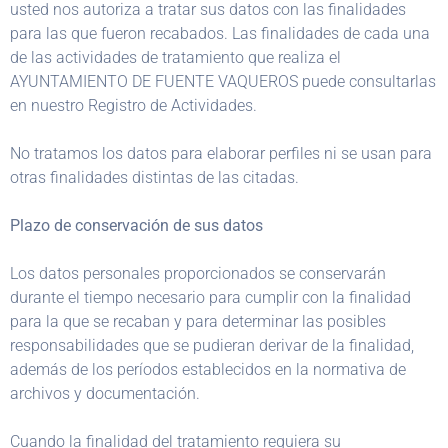
usted nos autoriza a tratar sus datos con las finalidades
para las que fueron recabados. Las finalidades de cada una
de las actividades de tratamiento que realiza el
AYUNTAMIENTO DE FUENTE VAQUEROS puede consultarlas
en nuestro Registro de Actividades.
No tratamos los datos para elaborar perfiles ni se usan para
otras finalidades distintas de las citadas.
Plazo de conservación de sus datos
Los datos personales proporcionados se conservarán
durante el tiempo necesario para cumplir con la finalidad
para la que se recaban y para determinar las posibles
responsabilidades que se pudieran derivar de la finalidad,
además de los períodos establecidos en la normativa de
archivos y documentación.
Cuando la finalidad del tratamiento requiera su