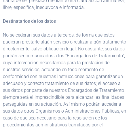
habrá de ser prestado mediante una clara acción afirmativa,
libre, específica, inequívoca e informada.
Destinatarios de los datos
No se cederán sus datos a terceros, de forma que estos
pudieran prestarle algún servicio o realizar algún tratamiento
directamente, salvo obligación legal. No obstante, sus datos
podrán ser comunicados a los “Encargados de Tratamiento”,
cuya intervención necesitamos para la prestación de
nuestros servicios, actuando en todo momento de
conformidad con nuestras instrucciones para garantizar un
adecuado y correcto tratamiento de sus datos; el acceso a
sus datos por parte de nuestros Encargados de Tratamiento
siempre será el imprescindible para alcanzar las finalidades
perseguidas en su actuación. Así mismo podrán acceder a
sus datos otros Organismos o Administraciones Públicas, en
caso de que sea necesario para la resolución de los
procedimientos administrativos tramitados por el