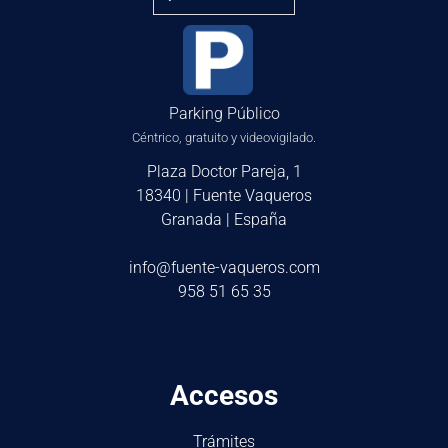
Parking Público
Céntrico, gratuito y videovigilado.
Plaza Doctor Pareja, 1
18340 | Fuente Vaqueros
Granada | España
info@fuente-vaqueros.com
958 51 65 35
Accesos
Trámites