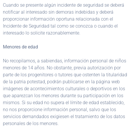
Cuando se presente algún incidente de seguridad se deberá
notificar al interesado sin demoras indebidas y deberá
proporcionar información oportuna relacionada con el
Incidente de Seguridad tal como se conozca o cuando el
interesado lo solicite razonablemente.
Menores de edad
No recopilamos, a sabiendas, información personal de niños
menores de 14 años. No obstante, previa autorización por
parte de los progenitores o tutores que ostenten la titularidad
de la patria potestad, podrán publicarse en la página web
imágenes de acontecimientos culturales o deportivos en los
que aparezcan los menores durante su participación en los
mismos. Si su edad no supera el límite de edad establecido,
no nos proporcione información personal, salvo que los
servicios demandados exigiesen el tratamiento de los datos
personales de los menores.