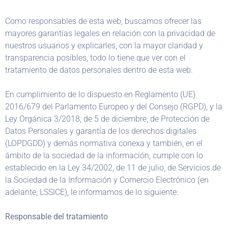
Como responsables de esta web, buscamos ofrecer las
mayores garantías legales en relación con la privacidad de
nuestros usuarios y explicarles, con la mayor claridad y
transparencia posibles, todo lo tiene que ver con el
tratamiento de datos personales dentro de esta web.
En cumplimiento de lo dispuesto en Reglamento (UE)
2016/679 del Parlamento Europeo y del Consejo (RGPD), y la
Ley Orgánica 3/2018, de 5 de diciembre, de Protección de
Datos Personales y garantía de los derechos digitales
(LOPDGDD) y demás normativa conexa y también, en el
ámbito de la sociedad de la información, cumple con lo
establecido en la Ley 34/2002, de 11 de julio, de Servicios de
la Sociedad de la Información y Comercio Electrónico (en
adelante, LSSICE), le informamos de lo siguiente:
Responsable del tratamiento