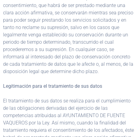
consentimiento, que habrá de ser prestado mediante una
clara acción afirmativa, se conservarán mientras sea preciso
para poder seguir prestando los servicios solicitados y en
tanto no reclame su supresión, salvo en los casos que
legalmente venga establecido su conservación durante un
periodo de tiempo determinado, transcurrido el cual
procederemos a su supresión. En cualquier caso, se
informará al interesado del plazo de conservación concreto
de cada tratamiento de datos que le afecte o, al menos, de la
disposición legal que determine dicho plazo.
Legitimación para el tratamiento de sus datos
El tratamiento de sus datos se realiza para el cumplimiento
de las obligaciones derivadas del ejercicio de las
competencias atribuidas al AYUNTAMIENTO DE FUENTE
VAQUEROS por la Ley. Así mismo, cuando la finalidad del
tratamiento requiera el consentimiento de los afectados, éste