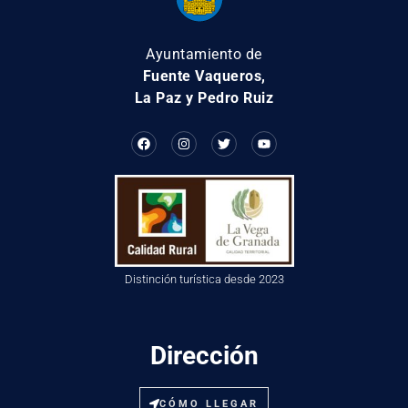
Ayuntamiento de
Fuente Vaqueros,
La Paz y Pedro Ruiz
Distinción turística desde 2023
Dirección
CÓMO LLEGAR