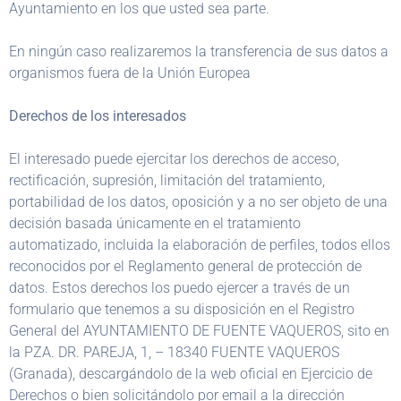
Ayuntamiento en los que usted sea parte.
En ningún caso realizaremos la transferencia de sus datos a
organismos fuera de la Unión Europea
Derechos de los interesados
El interesado puede ejercitar los derechos de acceso,
rectificación, supresión, limitación del tratamiento,
portabilidad de los datos, oposición y a no ser objeto de una
decisión basada únicamente en el tratamiento
automatizado, incluida la elaboración de perfiles, todos ellos
reconocidos por el Reglamento general de protección de
datos. Estos derechos los puedo ejercer a través de un
formulario que tenemos a su disposición en el Registro
General del AYUNTAMIENTO DE FUENTE VAQUEROS, sito en
la PZA. DR. PAREJA, 1, – 18340 FUENTE VAQUEROS
(Granada), descargándolo de la web oficial en Ejercicio de
Derechos o bien solicitándolo por email a la dirección