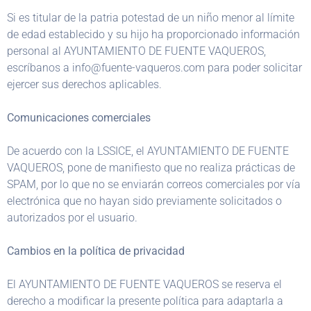
Si es titular de la patria potestad de un niño menor al límite
de edad establecido y su hijo ha proporcionado información
personal al AYUNTAMIENTO DE FUENTE VAQUEROS,
escríbanos a info@fuente-vaqueros.com para poder solicitar
ejercer sus derechos aplicables.
Comunicaciones comerciales
De acuerdo con la LSSICE, el AYUNTAMIENTO DE FUENTE
VAQUEROS, pone de manifiesto que no realiza prácticas de
SPAM, por lo que no se enviarán correos comerciales por vía
electrónica que no hayan sido previamente solicitados o
autorizados por el usuario.
Cambios en la política de privacidad
El AYUNTAMIENTO DE FUENTE VAQUEROS se reserva el
derecho a modificar la presente política para adaptarla a