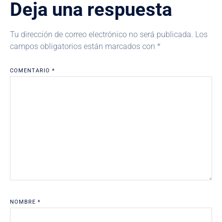
Deja una respuesta
Tu dirección de correo electrónico no será publicada.
Los
campos obligatorios están marcados con
*
COMENTARIO
*
NOMBRE
*