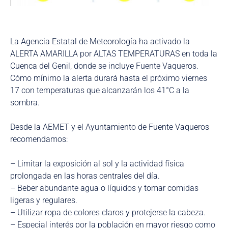
La Agencia Estatal de Meteorología ha activado la
ALERTA AMARILLA por ALTAS TEMPERATURAS en toda la
Cuenca del Genil, donde se incluye Fuente Vaqueros.
Cómo mínimo la alerta durará hasta el próximo viernes
17 con temperaturas que alcanzarán los 41°C a la
sombra.
Desde la AEMET y el Ayuntamiento de Fuente Vaqueros
recomendamos:
– Limitar la exposición al sol y la actividad física
prolongada en las horas centrales del día.
– Beber abundante agua o líquidos y tomar comidas
ligeras y regulares.
– Utilizar ropa de colores claros y protejerse la cabeza.
– Especial interés por la población en mayor riesgo como