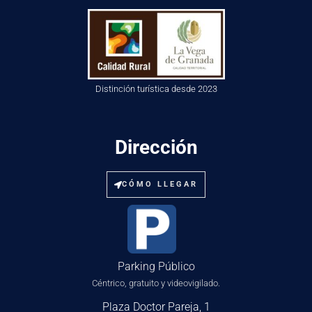
Distinción turística desde 2023
Dirección
CÓMO LLEGAR
Parking Público
Céntrico, gratuito y videovigilado.
Plaza Doctor Pareja, 1