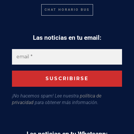
CHAT HORARIO BUS
Las noticias en tu email:
¡No hacemos spam! Lee nuestra
política de
privacidad
para obtener más información.