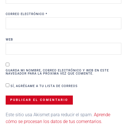
CORREO ELECTRÓNICO
*
WEB
GUARDA MI NOMBRE, CORREO ELECTRÓNICO Y WEB EN ESTE
NAVEGADOR PARA LA PRÓXIMA VEZ QUE COMENTE.
SÍ, AGRÉGAME A TU LISTA DE CORREOS
Este sitio usa Akismet para reducir el spam.
Aprende
cómo se procesan los datos de tus comentarios.