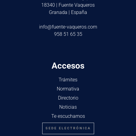
18340 | Fuente Vaqueros
Granada | España
info@fuente-vaqueros.com
958 51 65 35
Accesos
Trámites
Normativa
Directorio
Noticias
Te escuchamos
SEDE ELECTRÓNICA