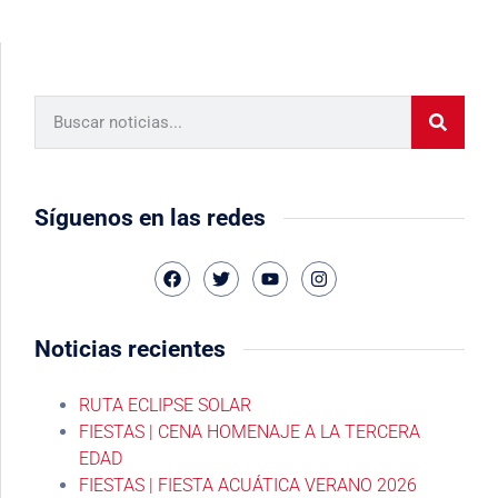
Síguenos en las redes
Noticias recientes
RUTA ECLIPSE SOLAR
FIESTAS | CENA HOMENAJE A LA TERCERA
EDAD
FIESTAS | FIESTA ACUÁTICA VERANO 2026