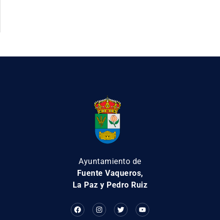
Ayuntamiento de
Fuente Vaqueros,
La Paz y Pedro Ruiz