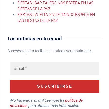
FIESTAS | BAR PALERO NOS ESPERA EN LAS
FIESTAS DE LA PAZ
FIESTAS | VUELTA Y VUELTA NOS ESPERA EN
LAS FIESTAS DE LA PAZ
Las noticias en tu email
Suscríbete para recibir las noticas semanalmente.
¡No hacemos spam! Lee nuestra
política de
privacidad
para obtener más información.