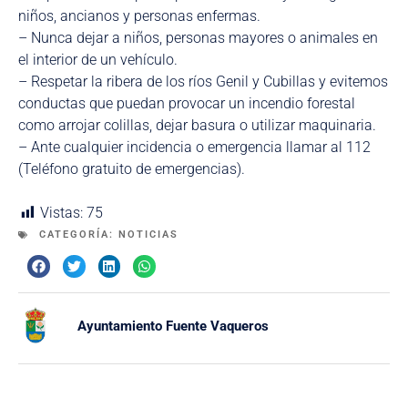
niños, ancianos y personas enfermas.
– Nunca dejar a niños, personas mayores o animales en
el interior de un vehículo.
– Respetar la ribera de los ríos Genil y Cubillas y evitemos
conductas que puedan provocar un incendio forestal
como arrojar colillas, dejar basura o utilizar maquinaria.
– Ante cualquier incidencia o emergencia llamar al 112
(Teléfono gratuito de emergencias).
Vistas:
75
CATEGORÍA:
NOTICIAS
Ayuntamiento Fuente Vaqueros