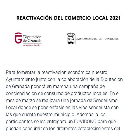
Para fomentar la reactivación económica nuestro
Ayuntamiento junto con la colaboración de la Diputación
de Granada pondrá en marcha una campaña de
concienciación de consumo de productos locales. En el
mes de marzo se realizará una jornada de Senderismo
Local donde se pone énfasis en las vías senderista con
las que cuenta nuestro municipio. Además, a los
participantes se les entregara un FUVIBONO para que
puedan consumir en los diferentes establecimientos del