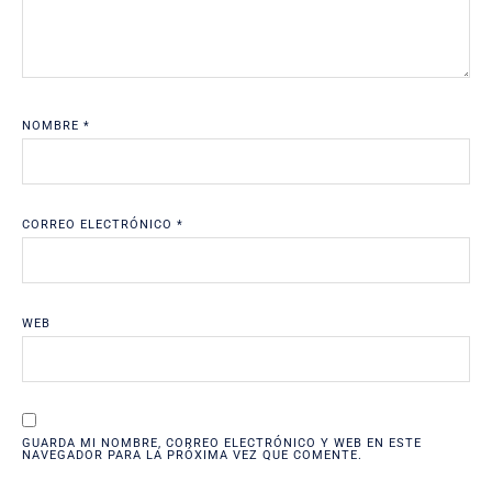
NOMBRE
*
CORREO ELECTRÓNICO
*
WEB
GUARDA MI NOMBRE, CORREO ELECTRÓNICO Y WEB EN ESTE
NAVEGADOR PARA LA PRÓXIMA VEZ QUE COMENTE.