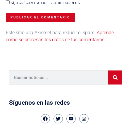
SÍ, AGRÉGAME A TU LISTA DE CORREOS
Este sitio usa Akismet para reducir el spam.
Aprende
cómo se procesan los datos de tus comentarios.
Síguenos en las redes