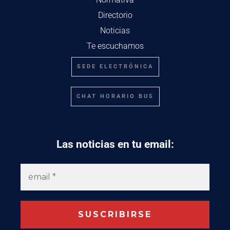
Directorio
Noticias
Te escuchamos
SEDE ELECTRÓNICA
CHAT HORARIO BUS
Las noticias en tu email: