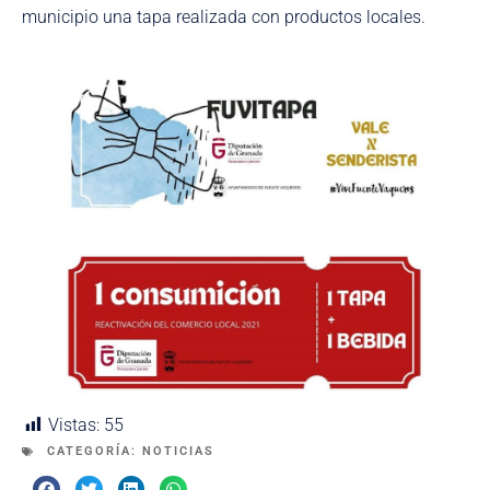
municipio una tapa realizada con productos locales.
Vistas:
55
CATEGORÍA:
NOTICIAS