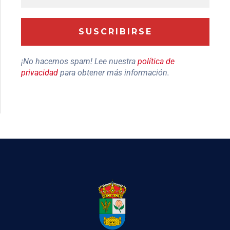
¡No hacemos spam! Lee nuestra
política de
privacidad
para obtener más información.