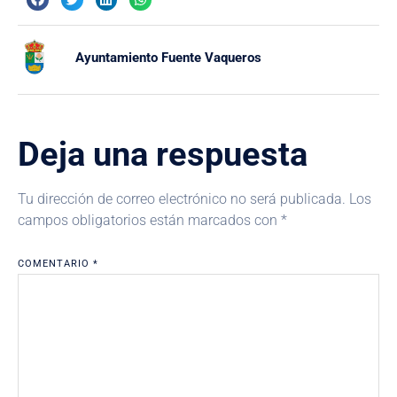
Ayuntamiento Fuente Vaqueros
Deja una respuesta
Tu dirección de correo electrónico no será publicada.
Los
campos obligatorios están marcados con
*
COMENTARIO
*