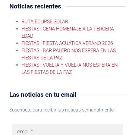
Noticias recientes
RUTA ECLIPSE SOLAR
FIESTAS | CENA HOMENAJE A LA TERCERA
EDAD
FIESTAS | FIESTA ACUÁTICA VERANO 2026
FIESTAS | BAR PALERO NOS ESPERA EN LAS
FIESTAS DE LA PAZ
FIESTAS | VUELTA Y VUELTA NOS ESPERA EN
LAS FIESTAS DE LA PAZ
Las noticias en tu email
Suscríbete para recibir las noticas semanalmente.