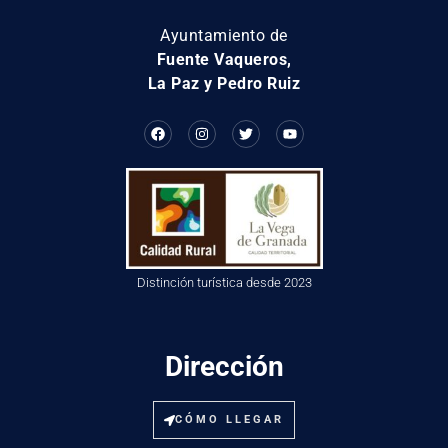
Ayuntamiento de
Fuente Vaqueros,
La Paz y Pedro Ruiz
Distinción turística desde 2023
Dirección
CÓMO LLEGAR