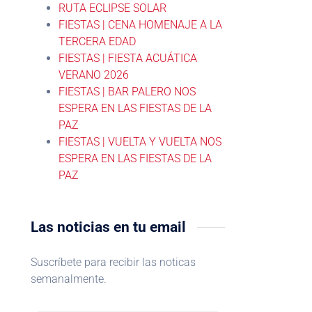
RUTA ECLIPSE SOLAR
FIESTAS | CENA HOMENAJE A LA
TERCERA EDAD
FIESTAS | FIESTA ACUÁTICA
VERANO 2026
FIESTAS | BAR PALERO NOS
ESPERA EN LAS FIESTAS DE LA
PAZ
FIESTAS | VUELTA Y VUELTA NOS
ESPERA EN LAS FIESTAS DE LA
PAZ
Las noticias en tu email
Suscríbete para recibir las noticas
semanalmente.