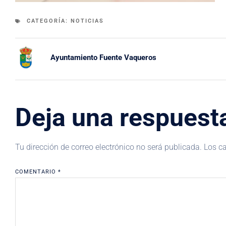
CATEGORÍA:
NOTICIAS
Ayuntamiento Fuente Vaqueros
Deja una respuest
Tu dirección de correo electrónico no será publicada.
Los c
COMENTARIO
*