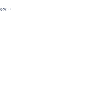
23-2024.