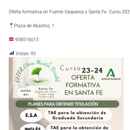
Oferta formativa en Fuente Vaqueros y Santa Fe. Curso 20
Plaza de Abastos, 1
958516013
Vistas:
93