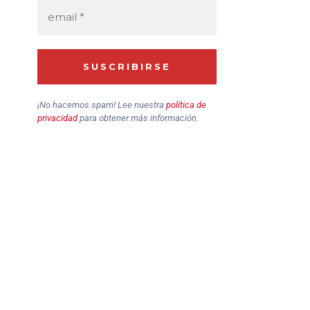
¡No hacemos spam! Lee nuestra
política de
privacidad
para obtener más información.