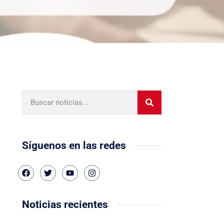
Síguenos en las redes
Noticias recientes