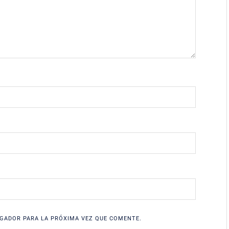
GADOR PARA LA PRÓXIMA VEZ QUE COMENTE.