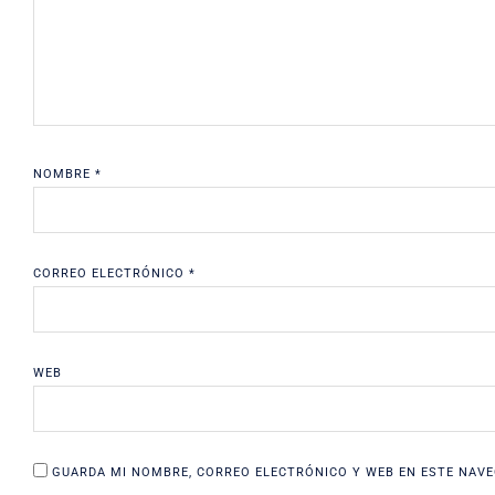
NOMBRE
*
CORREO ELECTRÓNICO
*
WEB
GUARDA MI NOMBRE, CORREO ELECTRÓNICO Y WEB EN ESTE NAVE