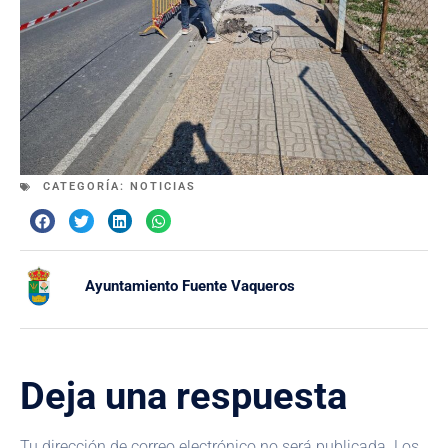
CATEGORÍA:
NOTICIAS
Ayuntamiento Fuente Vaqueros
Deja una respuesta
Tu dirección de correo electrónico no será publicada.
Los