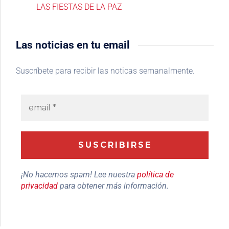
LAS FIESTAS DE LA PAZ
Las noticias en tu email
Suscríbete para recibir las noticas semanalmente.
¡No hacemos spam! Lee nuestra
política de
privacidad
para obtener más información.