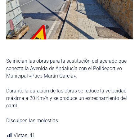
Se inician las obras para la sustitución del acerado que
conecta la Avenida de Andalucía con el Polideportivo
Municipal «Paco Martín García».
Durante la duración de las obras se reduce la velocidad
máxima a 20 Km/h y se produce un estrechamiento del
carril.
Disculpen las molestias.
Vistas:
41