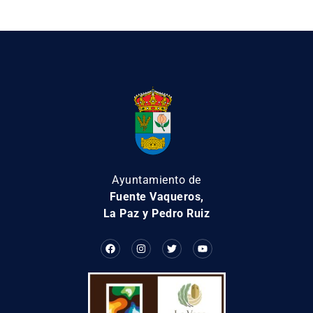
Ayuntamiento de
Fuente Vaqueros,
La Paz y Pedro Ruiz