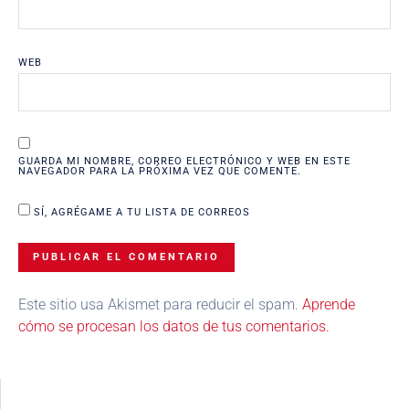
WEB
GUARDA MI NOMBRE, CORREO ELECTRÓNICO Y WEB EN ESTE
NAVEGADOR PARA LA PRÓXIMA VEZ QUE COMENTE.
SÍ, AGRÉGAME A TU LISTA DE CORREOS
Este sitio usa Akismet para reducir el spam.
Aprende
cómo se procesan los datos de tus comentarios.