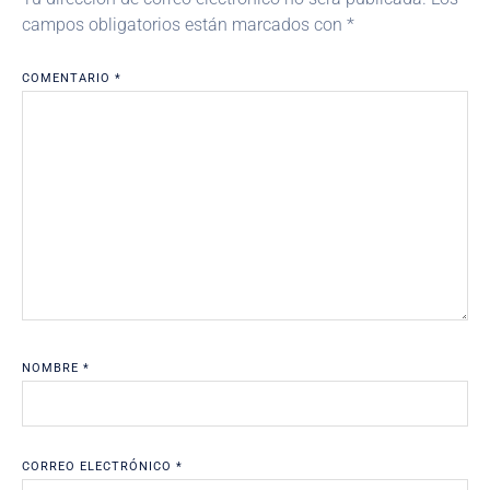
campos obligatorios están marcados con
*
COMENTARIO
*
NOMBRE
*
CORREO ELECTRÓNICO
*