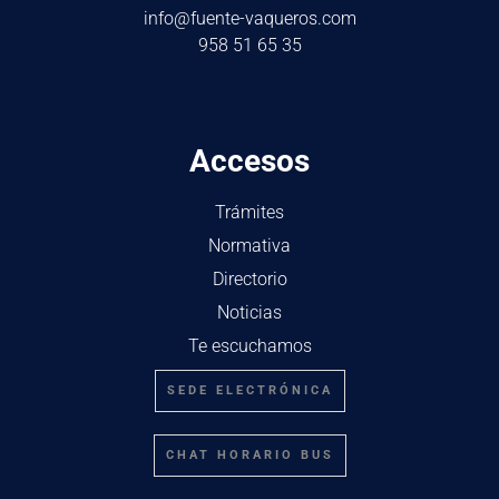
info@fuente-vaqueros.com
958 51 65 35
Accesos
Trámites
Normativa
Directorio
Noticias
Te escuchamos
SEDE ELECTRÓNICA
CHAT HORARIO BUS