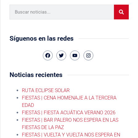
Síguenos en las redes
Noticias recientes
RUTA ECLIPSE SOLAR
FIESTAS | CENA HOMENAJE A LA TERCERA
EDAD
FIESTAS | FIESTA ACUÁTICA VERANO 2026
FIESTAS | BAR PALERO NOS ESPERA EN LAS
FIESTAS DE LA PAZ
FIESTAS | VUELTA Y VUELTA NOS ESPERA EN