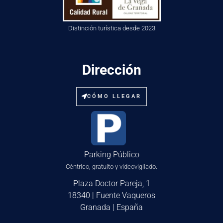
Distinción turística desde 2023
Dirección
CÓMO LLEGAR
Parking Público
Céntrico, gratuito y videovigilado.
Plaza Doctor Pareja, 1
18340 | Fuente Vaqueros
Granada | España