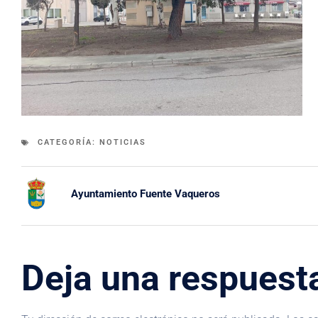
CATEGORÍA:
NOTICIAS
Ayuntamiento Fuente Vaqueros
Deja una respuest