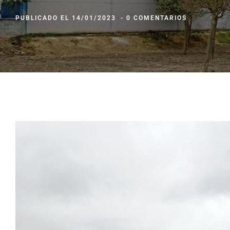
PUBLICADO EL
14/01/2023
-
0 COMENTARIOS