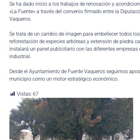
Se ha dado inicio a los trabajos de renovación y acondicion
«La Fuente» a través del convenio firmado entre la Diputac
Vaqueros.
Se trata de un cambio de imagen para embellecer todos los
reforestación de especies arbóreas y extensión de piedra ca
instalará un panel publicitario con las diferentes empresa
industrial.
Desde el Ayuntamiento de Fuente Vaqueros seguimos aposta
municipio como un motor estratégico económico.
Vistas:
67