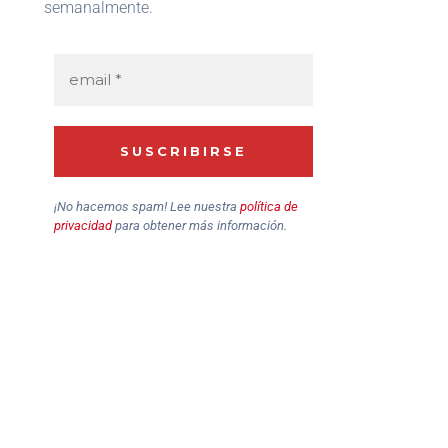
semanalmente.
¡No hacemos spam! Lee nuestra
política de
privacidad
para obtener más información.