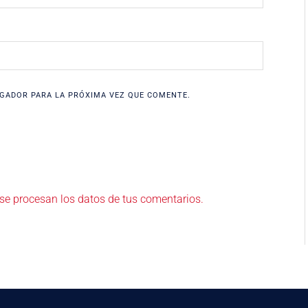
GADOR PARA LA PRÓXIMA VEZ QUE COMENTE.
e procesan los datos de tus comentarios.