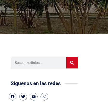
Síguenos en las redes