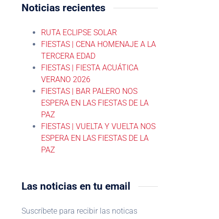
Noticias recientes
RUTA ECLIPSE SOLAR
FIESTAS | CENA HOMENAJE A LA
TERCERA EDAD
FIESTAS | FIESTA ACUÁTICA
VERANO 2026
FIESTAS | BAR PALERO NOS
ESPERA EN LAS FIESTAS DE LA
PAZ
FIESTAS | VUELTA Y VUELTA NOS
ESPERA EN LAS FIESTAS DE LA
PAZ
Las noticias en tu email
Suscríbete para recibir las noticas