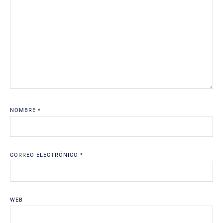
NOMBRE
*
CORREO ELECTRÓNICO
*
WEB