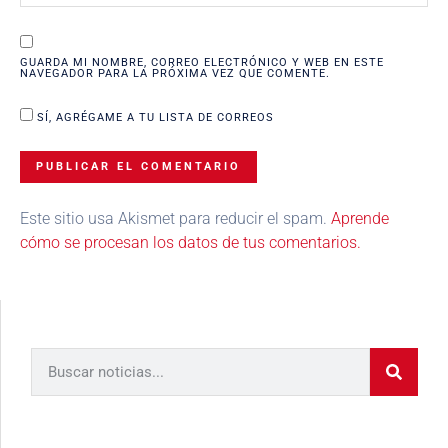
GUARDA MI NOMBRE, CORREO ELECTRÓNICO Y WEB EN ESTE
NAVEGADOR PARA LA PRÓXIMA VEZ QUE COMENTE.
SÍ, AGRÉGAME A TU LISTA DE CORREOS
Este sitio usa Akismet para reducir el spam.
Aprende
cómo se procesan los datos de tus comentarios.