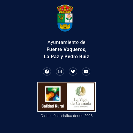
Ayuntamiento de
Fuente Vaqueros,
La Paz y Pedro Ruiz
Distinción turística desde 2023