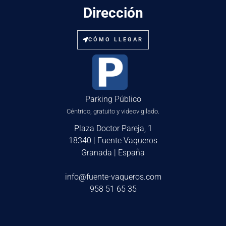
Dirección
CÓMO LLEGAR
Parking Público
Céntrico, gratuito y videovigilado.
Plaza Doctor Pareja, 1
18340 | Fuente Vaqueros
Granada | España
info@fuente-vaqueros.com
958 51 65 35