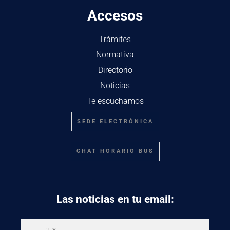
Accesos
Trámites
Normativa
Directorio
Noticias
Te escuchamos
SEDE ELECTRÓNICA
CHAT HORARIO BUS
Las noticias en tu email: