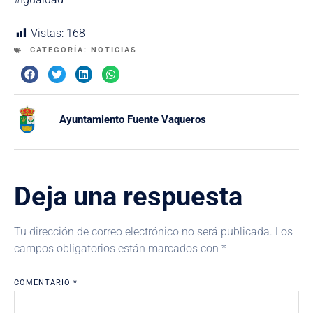
Vistas:
168
CATEGORÍA:
NOTICIAS
Ayuntamiento Fuente Vaqueros
Deja una respuesta
Tu dirección de correo electrónico no será publicada.
Los
campos obligatorios están marcados con
*
COMENTARIO
*