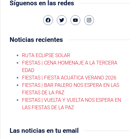
Síguenos en las redes
Noticias recientes
RUTA ECLIPSE SOLAR
FIESTAS | CENA HOMENAJE A LA TERCERA
EDAD
FIESTAS | FIESTA ACUÁTICA VERANO 2026
FIESTAS | BAR PALERO NOS ESPERA EN LAS
FIESTAS DE LA PAZ
FIESTAS | VUELTA Y VUELTA NOS ESPERA EN
LAS FIESTAS DE LA PAZ
Las noticias en tu email