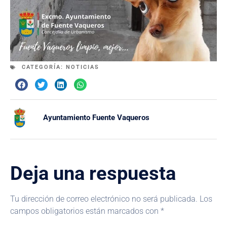
CATEGORÍA:
NOTICIAS
Ayuntamiento Fuente Vaqueros
Deja una respuesta
Tu dirección de correo electrónico no será publicada.
Los
campos obligatorios están marcados con
*