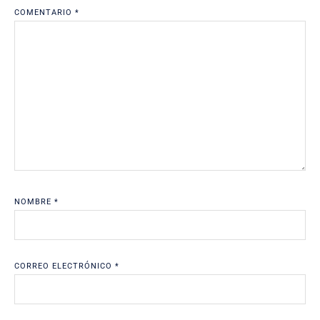
COMENTARIO
*
NOMBRE
*
CORREO ELECTRÓNICO
*