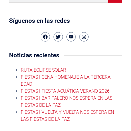
Síguenos en las redes
Noticias recientes
RUTA ECLIPSE SOLAR
FIESTAS | CENA HOMENAJE A LA TERCERA
EDAD
FIESTAS | FIESTA ACUÁTICA VERANO 2026
FIESTAS | BAR PALERO NOS ESPERA EN LAS
FIESTAS DE LA PAZ
FIESTAS | VUELTA Y VUELTA NOS ESPERA EN
LAS FIESTAS DE LA PAZ