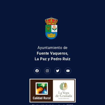
Ayuntamiento de
Fuente Vaqueros,
La Paz y Pedro Ruiz