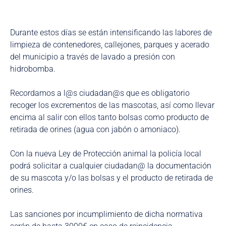
Durante estos días se están intensificando las labores de
limpieza de contenedores, callejones, parques y acerado
del municipio a través de lavado a presión con
hidrobomba.
Recordamos a l@s ciudadan@s que es obligatorio
recoger los excrementos de las mascotas, así como llevar
encima al salir con ellos tanto bolsas como producto de
retirada de orines (agua con jabón o amoniaco).
Con la nueva Ley de Protección animal la policía local
podrá solicitar a cualquier ciudadan@ la documentación
de su mascota y/o las bolsas y el producto de retirada de
orines.
Las sanciones por incumplimiento de dicha normativa