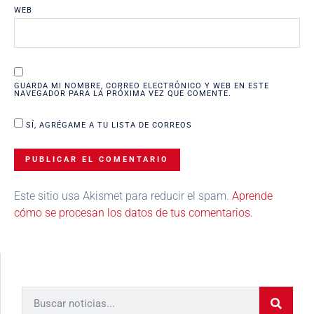
WEB
GUARDA MI NOMBRE, CORREO ELECTRÓNICO Y WEB EN ESTE
NAVEGADOR PARA LA PRÓXIMA VEZ QUE COMENTE.
SÍ, AGRÉGAME A TU LISTA DE CORREOS
Este sitio usa Akismet para reducir el spam.
Aprende
cómo se procesan los datos de tus comentarios.