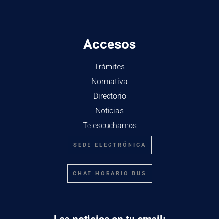
Accesos
Trámites
Normativa
Directorio
Noticias
Te escuchamos
SEDE ELECTRÓNICA
CHAT HORARIO BUS