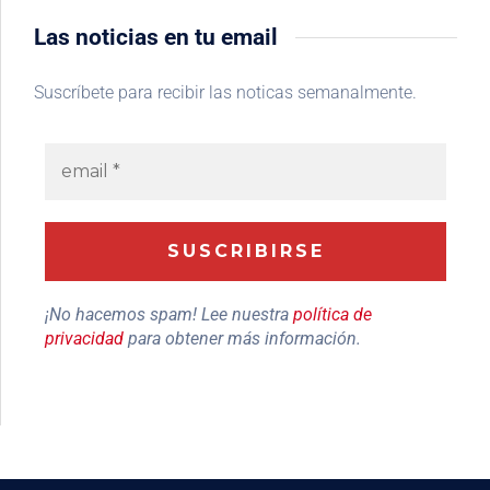
Las noticias en tu email
Suscríbete para recibir las noticas semanalmente.
¡No hacemos spam! Lee nuestra
política de
privacidad
para obtener más información.