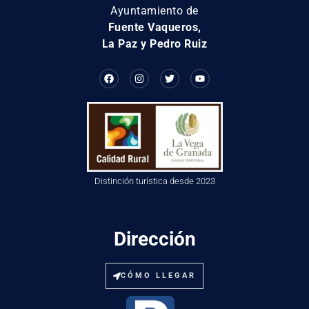
Ayuntamiento de
Fuente Vaqueros,
La Paz y Pedro Ruiz
Distinción turística desde 2023
Dirección
CÓMO LLEGAR