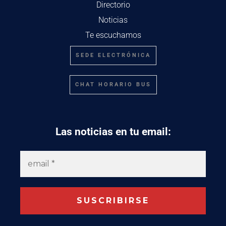
Directorio
Noticias
Te escuchamos
SEDE ELECTRÓNICA
CHAT HORARIO BUS
Las noticias en tu email: