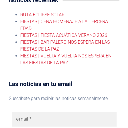
Noticias recientes
RUTA ECLIPSE SOLAR
FIESTAS | CENA HOMENAJE A LA TERCERA
EDAD
FIESTAS | FIESTA ACUÁTICA VERANO 2026
FIESTAS | BAR PALERO NOS ESPERA EN LAS
FIESTAS DE LA PAZ
FIESTAS | VUELTA Y VUELTA NOS ESPERA EN
LAS FIESTAS DE LA PAZ
Las noticias en tu email
Suscríbete para recibir las noticas semanalmente.