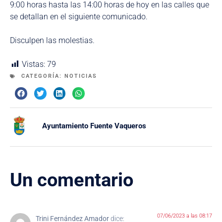
9:00 horas hasta las 14:00 horas de hoy en las calles que
se detallan en el siguiente comunicado.
Disculpen las molestias.
Vistas:
79
CATEGORÍA:
NOTICIAS
Ayuntamiento Fuente Vaqueros
Un comentario
07/06/2023 a las 08:17
Trini Fernández Amador
dice: