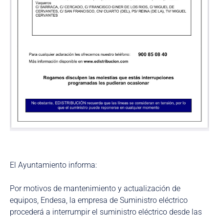
El Ayuntamiento informa:
Por motivos de mantenimiento y actualización de
equipos, Endesa, la empresa de Suministro eléctrico
procederá a interrumpir el suministro eléctrico desde las