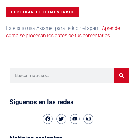
Este sitio usa Akismet para reducir el spam.
Aprende
cómo se procesan los datos de tus comentarios.
Síguenos en las redes