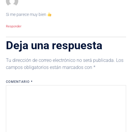
Si me parece muy bien
Responder
Deja una respuesta
Tu dirección de correo electrónico no será publicada.
Los
campos obligatorios están marcados con
*
COMENTARIO
*