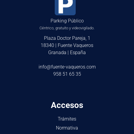
Parking Público
Céntrico, gratuito y videovigilado.
Plaza Doctor Pareja, 1
18340 | Fuente Vaqueros
Granada | España
info@fuente-vaqueros.com
958 51 65 35
Accesos
Trámites
Normativa