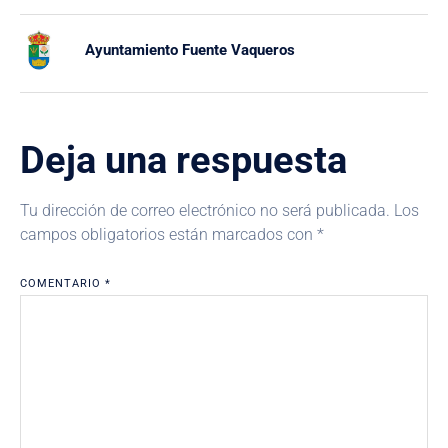
Ayuntamiento Fuente Vaqueros
Deja una respuesta
Tu dirección de correo electrónico no será publicada.
Los
campos obligatorios están marcados con
*
COMENTARIO
*