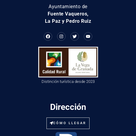
Ayuntamiento de
Fuente Vaqueros,
La Paz y Pedro Ruiz
Distinción turística desde 2023
Dirección
CÓMO LLEGAR