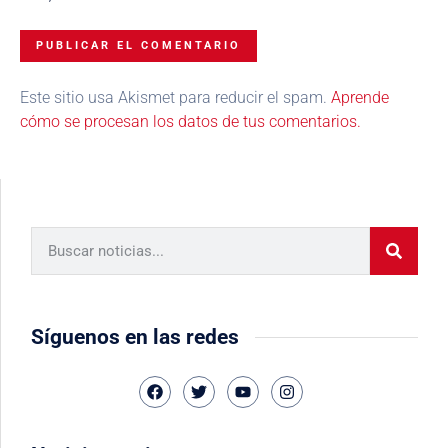
Este sitio usa Akismet para reducir el spam.
Aprende
cómo se procesan los datos de tus comentarios.
Síguenos en las redes