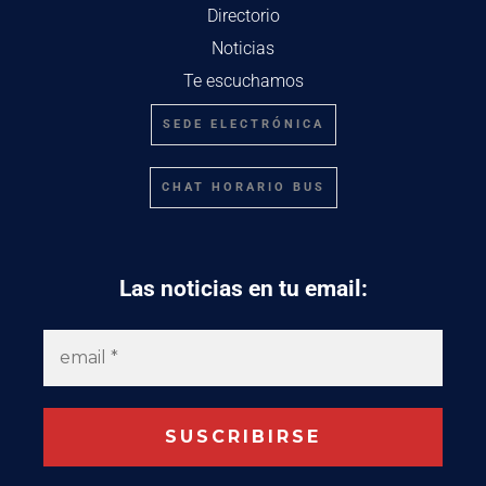
Directorio
Noticias
Te escuchamos
SEDE ELECTRÓNICA
CHAT HORARIO BUS
Las noticias en tu email: