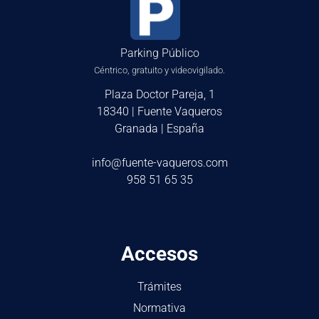
Parking Público
Céntrico, gratuito y videovigilado.
Plaza Doctor Pareja, 1
18340 | Fuente Vaqueros
Granada | España
info@fuente-vaqueros.com
958 51 65 35
Accesos
Trámites
Normativa