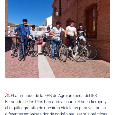
El alumnado de la FPB de Agrojardinería del IES
Fernando de los Ríos han aprovechado el buen tiempo y
el alquiler gratuito de nuestras bicicletas para visitar las
diferentes empresas donde podrán realizar sus prácticas