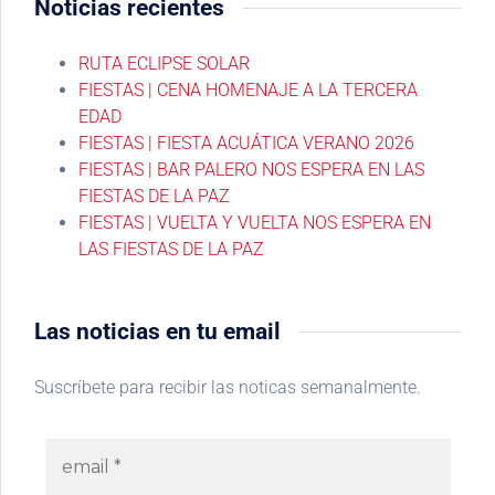
Noticias recientes
RUTA ECLIPSE SOLAR
FIESTAS | CENA HOMENAJE A LA TERCERA
EDAD
FIESTAS | FIESTA ACUÁTICA VERANO 2026
FIESTAS | BAR PALERO NOS ESPERA EN LAS
FIESTAS DE LA PAZ
FIESTAS | VUELTA Y VUELTA NOS ESPERA EN
LAS FIESTAS DE LA PAZ
Las noticias en tu email
Suscríbete para recibir las noticas semanalmente.