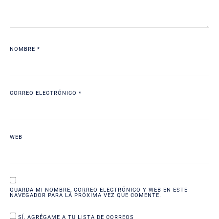
NOMBRE
*
CORREO ELECTRÓNICO
*
WEB
GUARDA MI NOMBRE, CORREO ELECTRÓNICO Y WEB EN ESTE
NAVEGADOR PARA LA PRÓXIMA VEZ QUE COMENTE.
SÍ, AGRÉGAME A TU LISTA DE CORREOS