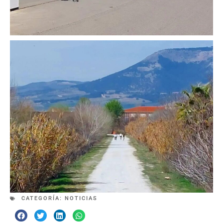
CATEGORÍA:
NOTICIAS