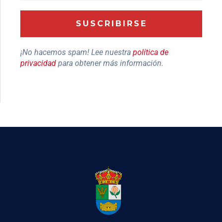
¡No hacemos spam! Lee nuestra
política de
privacidad
para obtener más información.