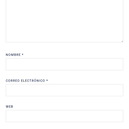
NOMBRE
*
CORREO ELECTRÓNICO
*
WEB