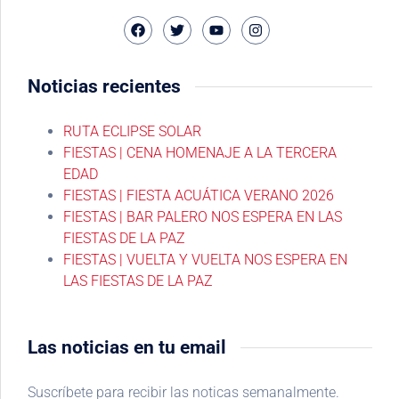
Noticias recientes
RUTA ECLIPSE SOLAR
FIESTAS | CENA HOMENAJE A LA TERCERA
EDAD
FIESTAS | FIESTA ACUÁTICA VERANO 2026
FIESTAS | BAR PALERO NOS ESPERA EN LAS
FIESTAS DE LA PAZ
FIESTAS | VUELTA Y VUELTA NOS ESPERA EN
LAS FIESTAS DE LA PAZ
Las noticias en tu email
Suscríbete para recibir las noticas semanalmente.