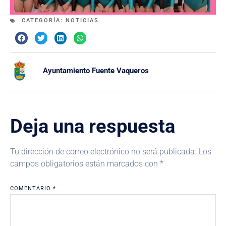
CATEGORÍA:
NOTICIAS
Ayuntamiento Fuente Vaqueros
Deja una respuesta
Tu dirección de correo electrónico no será publicada.
Los
campos obligatorios están marcados con
*
COMENTARIO
*