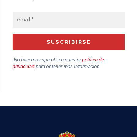
¡No hacemos spam! Lee nuestra
política de
privacidad
para obtener más información.