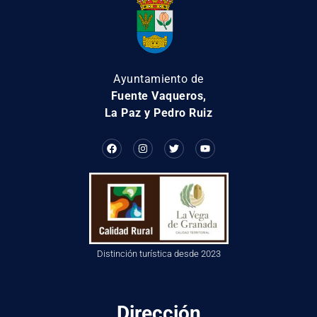
Ayuntamiento de
Fuente Vaqueros,
La Paz y Pedro Ruiz
Distinción turística desde 2023
Dirección