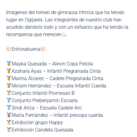
Imágenes del torneo de gimnasia rítmica que ha tenido
lugar en Ogíjares. Las integrantes de nuestro club han
acudido dándolo todo y con un esfuerzo que ha tenido la
recompensa que merecen
Enhorabuena
Mayka Quesada – Alevín Copa Pelota
Azahara Ayas – Infantil Pregranada Cinta
Marina Álvarez – Cadete Pregranada Cinta
Miriam Hernández – Escuela Infantil Cuerda
Conjunto Infantil Promesas B
Conjunto Prebenjamín Escuela
Sindi Ariza – Escuela Cadete Aro
María Fernández – infantil precopa cuerda
Exhibición grupo Happy
Exhibición Candela Quesada