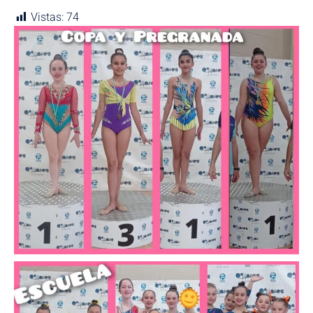
Vistas:
74