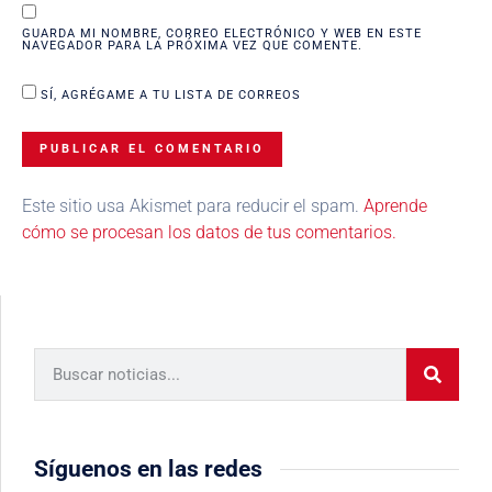
GUARDA MI NOMBRE, CORREO ELECTRÓNICO Y WEB EN ESTE
NAVEGADOR PARA LA PRÓXIMA VEZ QUE COMENTE.
SÍ, AGRÉGAME A TU LISTA DE CORREOS
Este sitio usa Akismet para reducir el spam.
Aprende
cómo se procesan los datos de tus comentarios.
Síguenos en las redes