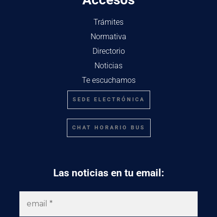
Trámites
Normativa
Directorio
Noticias
Te escuchamos
SEDE ELECTRÓNICA
CHAT HORARIO BUS
Las noticias en tu email: