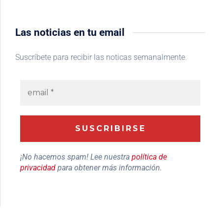
Las noticias en tu email
Suscríbete para recibir las noticas semanalmente.
¡No hacemos spam! Lee nuestra
política de
privacidad
para obtener más información.