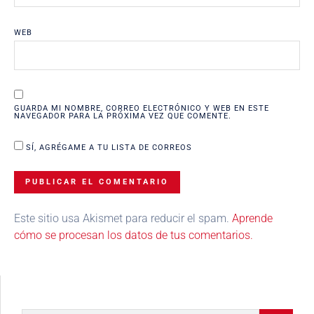
WEB
GUARDA MI NOMBRE, CORREO ELECTRÓNICO Y WEB EN ESTE
NAVEGADOR PARA LA PRÓXIMA VEZ QUE COMENTE.
SÍ, AGRÉGAME A TU LISTA DE CORREOS
Este sitio usa Akismet para reducir el spam.
Aprende
cómo se procesan los datos de tus comentarios.