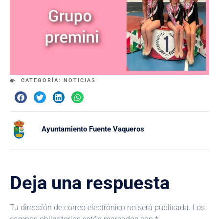
CATEGORÍA:
NOTICIAS
Ayuntamiento Fuente Vaqueros
Deja una respuesta
Tu dirección de correo electrónico no será publicada.
Los