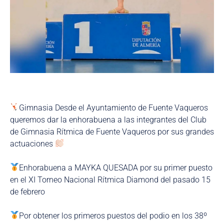
Gimnasia Desde el Ayuntamiento de Fuente Vaqueros
queremos dar la enhorabuena a las integrantes del Club
de Gimnasia Rítmica de Fuente Vaqueros por sus grandes
actuaciones
Enhorabuena a MAYKA QUESADA por su primer puesto
en el XI Torneo Nacional Rítmica Diamond del pasado 15
de febrero
Por obtener los primeros puestos del podio en los 38º