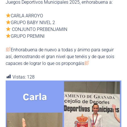
Juegos Deportivos Municipales 2025, enhorabuena a:
CARLA ARROYO
GRUPO BABY NIVEL 2
CONJUNTO PREBENJAMIN
GRUPO PREMINI
Enhorabuena de nuevo a todas y ánimo para seguir
así, demostrando el gran nivel que tenéis y de que sois
capaces de lograr lo que os propongáis
Vistas:
128