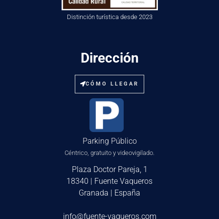
Distinción turística desde 2023
Dirección
CÓMO LLEGAR
Parking Público
Céntrico, gratuito y videovigilado.
Plaza Doctor Pareja, 1
18340 | Fuente Vaqueros
Granada | España
info@fuente-vaqueros.com