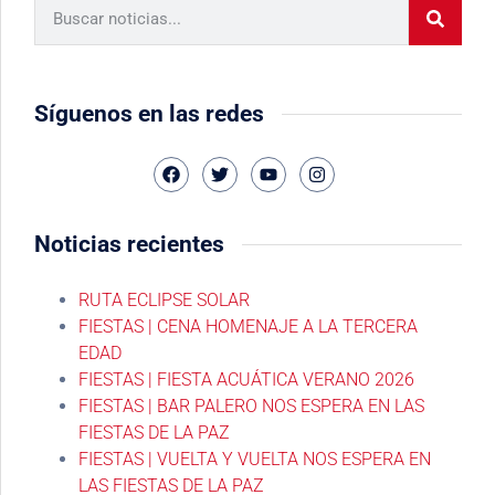
Síguenos en las redes
Noticias recientes
RUTA ECLIPSE SOLAR
FIESTAS | CENA HOMENAJE A LA TERCERA
EDAD
FIESTAS | FIESTA ACUÁTICA VERANO 2026
FIESTAS | BAR PALERO NOS ESPERA EN LAS
FIESTAS DE LA PAZ
FIESTAS | VUELTA Y VUELTA NOS ESPERA EN
LAS FIESTAS DE LA PAZ