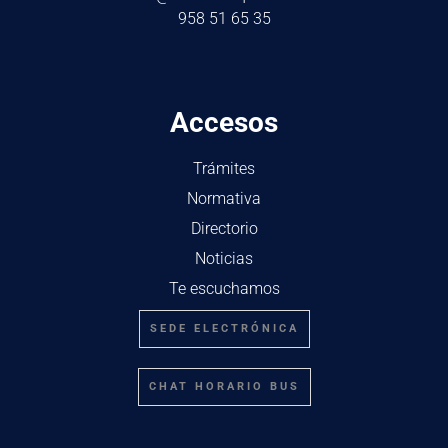
958 51 65 35
Accesos
Trámites
Normativa
Directorio
Noticias
Te escuchamos
SEDE ELECTRÓNICA
CHAT HORARIO BUS