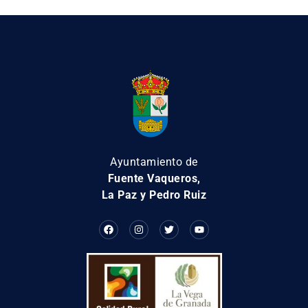
Ayuntamiento de
Fuente Vaqueros,
La Paz y Pedro Ruiz