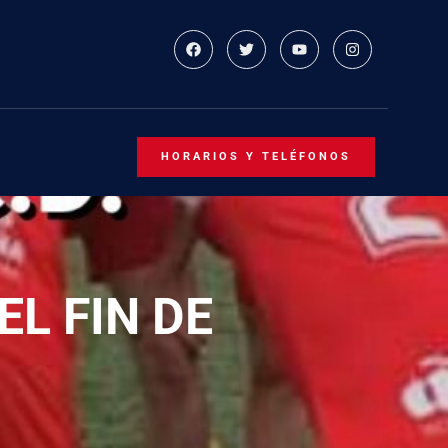
HORARIOS Y TELÉFONOS
L FIN DE