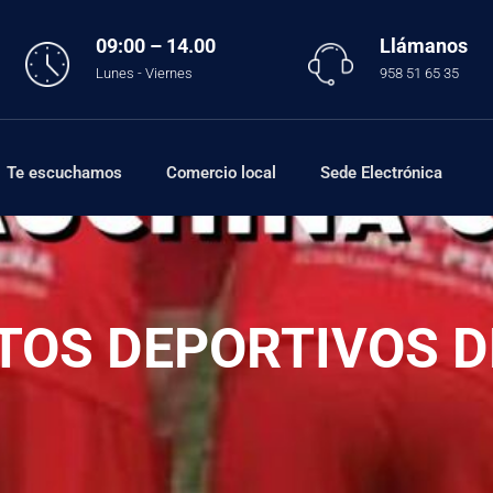
09:00 – 14.00
Llámanos
Lunes - Viernes
958 51 65 35
Te escuchamos
Comercio local
Sede Electrónica
TOS DEPORTIVOS DE