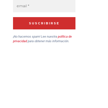
¡No hacemos spam! Lee nuestra
política de
privacidad
para obtener más información.