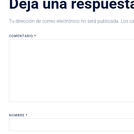
Deja una respuest
Tu dirección de correo electrónico no será publicada.
Los c
COMENTARIO
*
NOMBRE
*