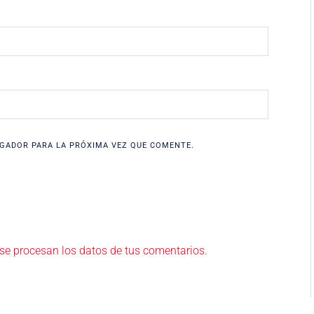
GADOR PARA LA PRÓXIMA VEZ QUE COMENTE.
e procesan los datos de tus comentarios.