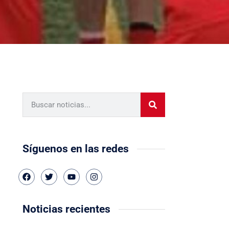
Síguenos en las redes
Noticias recientes