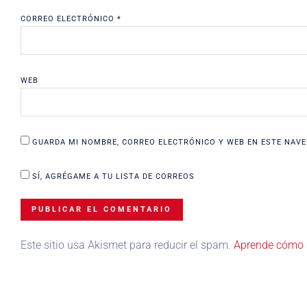
CORREO ELECTRÓNICO
*
WEB
GUARDA MI NOMBRE, CORREO ELECTRÓNICO Y WEB EN ESTE NAVE
SÍ, AGRÉGAME A TU LISTA DE CORREOS
Este sitio usa Akismet para reducir el spam.
Aprende cómo s