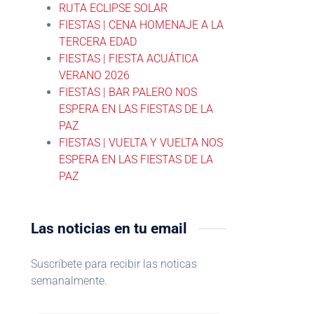
RUTA ECLIPSE SOLAR
FIESTAS | CENA HOMENAJE A LA
TERCERA EDAD
FIESTAS | FIESTA ACUÁTICA
VERANO 2026
FIESTAS | BAR PALERO NOS
ESPERA EN LAS FIESTAS DE LA
PAZ
FIESTAS | VUELTA Y VUELTA NOS
ESPERA EN LAS FIESTAS DE LA
PAZ
Las noticias en tu email
Suscríbete para recibir las noticas
semanalmente.