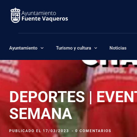
Ayuntamiento
Turismo y cultura
Noticias
DEPORTES | EVEN
SEMANA
PUBLICADO EL
17/03/2023
-
0 COMENTARIOS