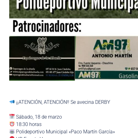
¡¡ATENCIÓN, ATENCIÓN!! Se avecina DERBY
Sábado, 18 de marzo
18:30 horas
Polideportivo Municipal «Paco Martín García»