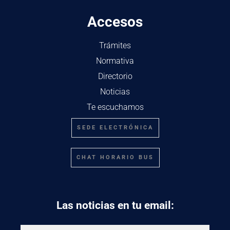
Accesos
Trámites
Normativa
Directorio
Noticias
Te escuchamos
SEDE ELECTRÓNICA
CHAT HORARIO BUS
Las noticias en tu email: