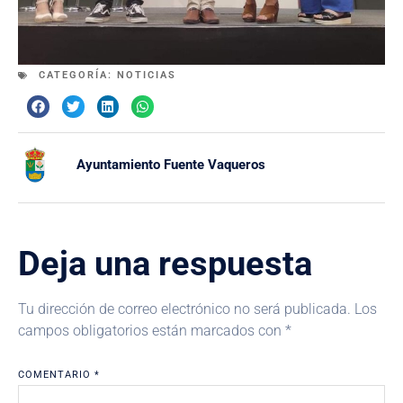
CATEGORÍA:
NOTICIAS
Ayuntamiento Fuente Vaqueros
Deja una respuesta
Tu dirección de correo electrónico no será publicada.
Los
campos obligatorios están marcados con
*
COMENTARIO
*