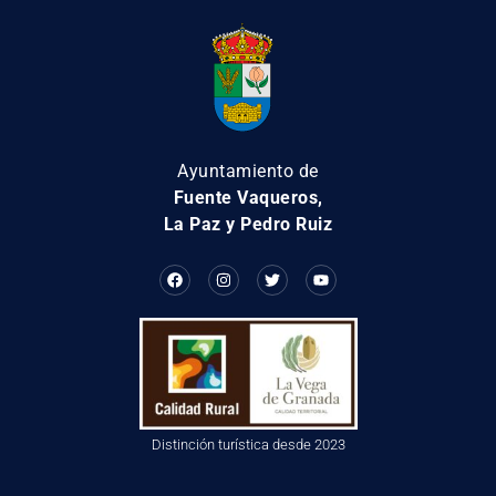
Ayuntamiento de
Fuente Vaqueros,
La Paz y Pedro Ruiz
Distinción turística desde 2023