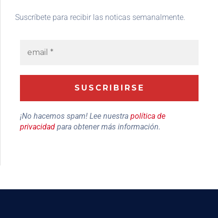
Suscríbete para recibir las noticas semanalmente.
¡No hacemos spam! Lee nuestra
política de
privacidad
para obtener más información.