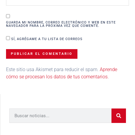
GUARDA MI NOMBRE, CORREO ELECTRÓNICO Y WEB EN ESTE
NAVEGADOR PARA LA PRÓXIMA VEZ QUE COMENTE.
SÍ, AGRÉGAME A TU LISTA DE CORREOS
Este sitio usa Akismet para reducir el spam.
Aprende
cómo se procesan los datos de tus comentarios.