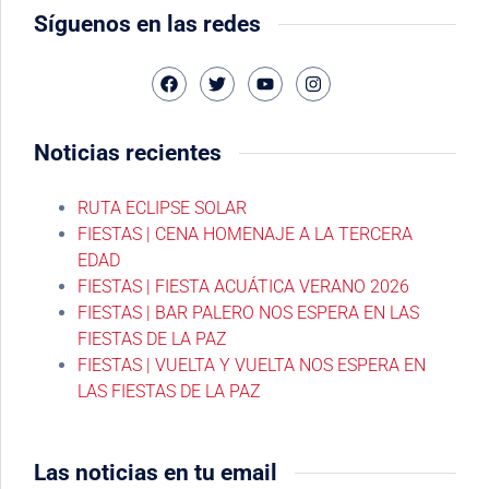
Síguenos en las redes
Noticias recientes
RUTA ECLIPSE SOLAR
FIESTAS | CENA HOMENAJE A LA TERCERA
EDAD
FIESTAS | FIESTA ACUÁTICA VERANO 2026
FIESTAS | BAR PALERO NOS ESPERA EN LAS
FIESTAS DE LA PAZ
FIESTAS | VUELTA Y VUELTA NOS ESPERA EN
LAS FIESTAS DE LA PAZ
Las noticias en tu email