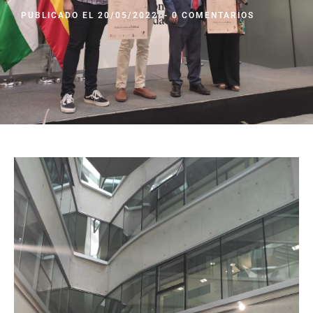
PUBLICADO EL
20/05/2022
-
0 COMENTARIOS