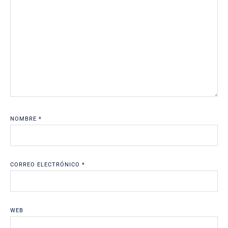
NOMBRE
*
CORREO ELECTRÓNICO
*
WEB