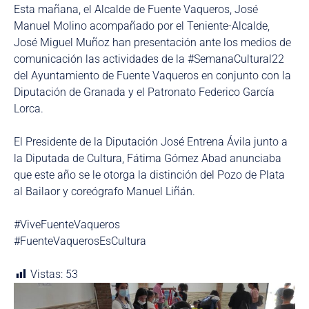
Esta mañana, el Alcalde de Fuente Vaqueros, José
Manuel Molino acompañado por el Teniente-Alcalde,
José Miguel Muñoz han presentación ante los medios de
comunicación las actividades de la #SemanaCultural22
del Ayuntamiento de Fuente Vaqueros en conjunto con la
Diputación de Granada y el Patronato Federico García
Lorca.
El Presidente de la Diputación José Entrena Ávila junto a
la Diputada de Cultura, Fátima Gómez Abad anunciaba
que este año se le otorga la distinción del Pozo de Plata
al Bailaor y coreógrafo Manuel Liñán.
#ViveFuenteVaqueros
#FuenteVaquerosEsCultura
Vistas:
53