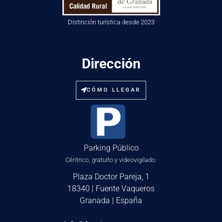
Distinción turística desde 2023
Dirección
CÓMO LLEGAR
Parking Público
Céntrico, gratuito y videovigilado.
Plaza Doctor Pareja, 1
18340 | Fuente Vaqueros
Granada | España