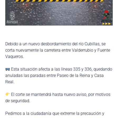
Debido a un nuevo desbordamiento del río Cubillas, se
corta nuevamente la carretera entre Valderrubio y Fuente
Vaqueros.
Esta situación afecta a las líneas 335 y 336, quedando
anuladas las paradas entre Paseo de la Reina y Casa
Real.
El corte se mantendrá hasta nuevo aviso, por motivos
de seguridad.
Pedimos a la ciudadanía que extreme la precaución y