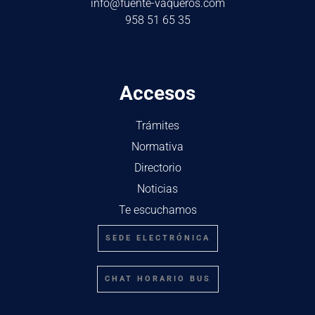
info@fuente-vaqueros.com
958 51 65 35
Accesos
Trámites
Normativa
Directorio
Noticias
Te escuchamos
SEDE ELECTRÓNICA
CHAT HORARIO BUS