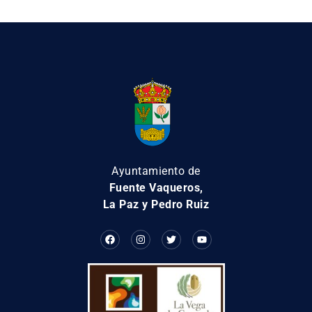
Ayuntamiento de
Fuente Vaqueros,
La Paz y Pedro Ruiz