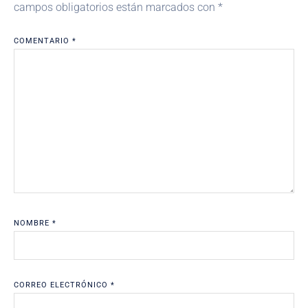
campos obligatorios están marcados con
*
COMENTARIO
*
NOMBRE
*
CORREO ELECTRÓNICO
*