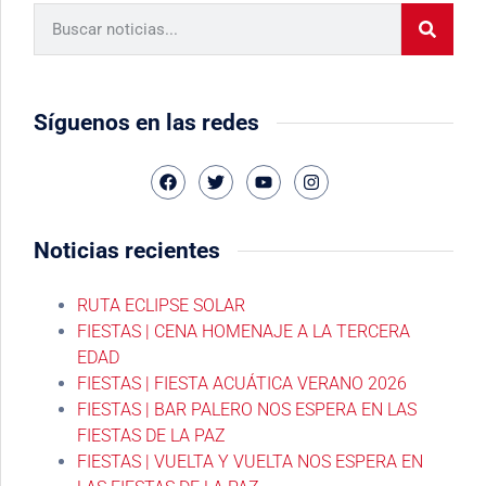
Síguenos en las redes
Noticias recientes
RUTA ECLIPSE SOLAR
FIESTAS | CENA HOMENAJE A LA TERCERA
EDAD
FIESTAS | FIESTA ACUÁTICA VERANO 2026
FIESTAS | BAR PALERO NOS ESPERA EN LAS
FIESTAS DE LA PAZ
FIESTAS | VUELTA Y VUELTA NOS ESPERA EN