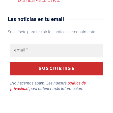
LAS FIESTAS DE LA PAZ
Las noticias en tu email
Suscríbete para recibir las noticas semanalmente.
¡No hacemos spam! Lee nuestra
política de
privacidad
para obtener más información.