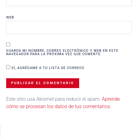
WEB
GUARDA MI NOMBRE, CORREO ELECTRÓNICO Y WEB EN ESTE
NAVEGADOR PARA LA PRÓXIMA VEZ QUE COMENTE.
SÍ, AGRÉGAME A TU LISTA DE CORREOS
Este sitio usa Akismet para reducir el spam.
Aprende
cómo se procesan los datos de tus comentarios.