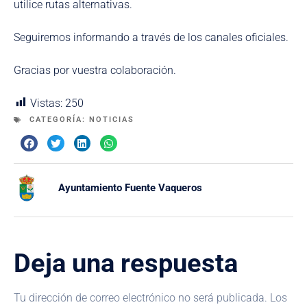
utilice rutas alternativas.
Seguiremos informando a través de los canales oficiales.
Gracias por vuestra colaboración.
Vistas:
250
CATEGORÍA:
NOTICIAS
Ayuntamiento Fuente Vaqueros
Deja una respuesta
Tu dirección de correo electrónico no será publicada.
Los