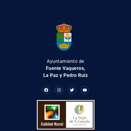
Ayuntamiento de
Fuente Vaqueros,
La Paz y Pedro Ruiz