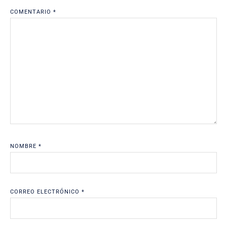
COMENTARIO
*
NOMBRE
*
CORREO ELECTRÓNICO
*