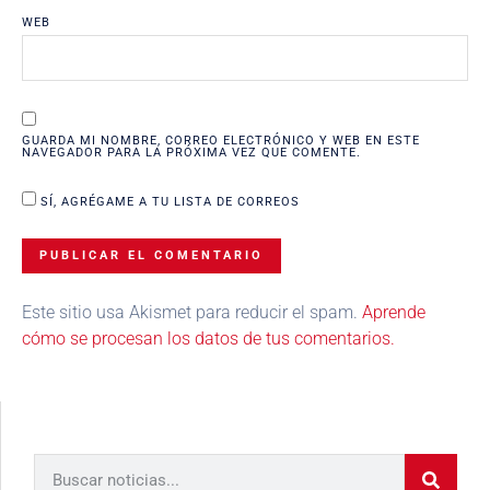
WEB
GUARDA MI NOMBRE, CORREO ELECTRÓNICO Y WEB EN ESTE
NAVEGADOR PARA LA PRÓXIMA VEZ QUE COMENTE.
SÍ, AGRÉGAME A TU LISTA DE CORREOS
Este sitio usa Akismet para reducir el spam.
Aprende
cómo se procesan los datos de tus comentarios.