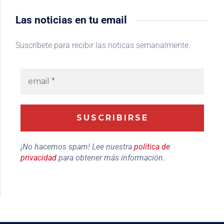
Las noticias en tu email
Suscríbete para recibir las noticas semanalmente.
¡No hacemos spam! Lee nuestra
política de
privacidad
para obtener más información.