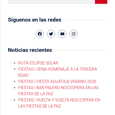
Síguenos en las redes
Noticias recientes
RUTA ECLIPSE SOLAR
FIESTAS | CENA HOMENAJE A LA TERCERA
EDAD
FIESTAS | FIESTA ACUÁTICA VERANO 2026
FIESTAS | BAR PALERO NOS ESPERA EN LAS
FIESTAS DE LA PAZ
FIESTAS | VUELTA Y VUELTA NOS ESPERA EN
LAS FIESTAS DE LA PAZ