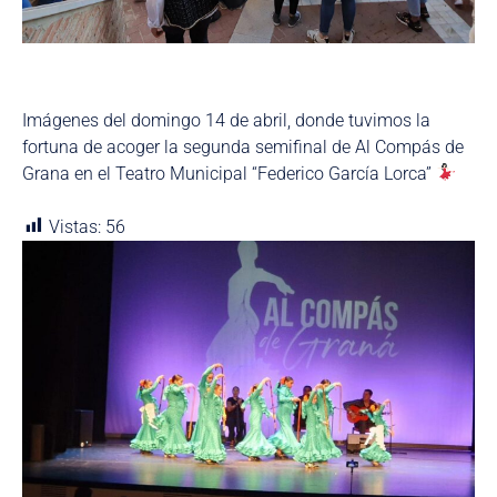
Imágenes del domingo 14 de abril, donde tuvimos la
fortuna de acoger la segunda semifinal de Al Compás de
Grana en el Teatro Municipal “Federico García Lorca”
Vistas:
56