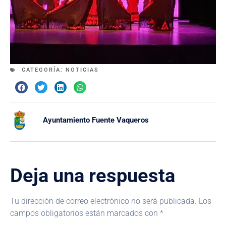
CATEGORÍA:
NOTICIAS
Ayuntamiento Fuente Vaqueros
Deja una respuesta
Tu dirección de correo electrónico no será publicada.
Los
campos obligatorios están marcados con
*