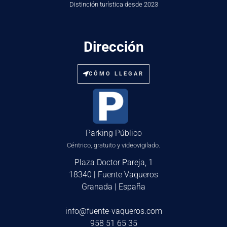
Distinción turística desde 2023
Dirección
CÓMO LLEGAR
Parking Público
Céntrico, gratuito y videovigilado.
Plaza Doctor Pareja, 1
18340 | Fuente Vaqueros
Granada | España
info@fuente-vaqueros.com
958 51 65 35