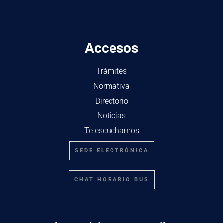
Accesos
Trámites
Normativa
Directorio
Noticias
Te escuchamos
SEDE ELECTRÓNICA
CHAT HORARIO BUS