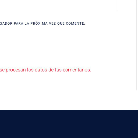
GADOR PARA LA PRÓXIMA VEZ QUE COMENTE.
e procesan los datos de tus comentarios.