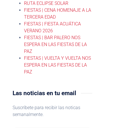
RUTA ECLIPSE SOLAR
FIESTAS | CENA HOMENAJE A LA
TERCERA EDAD
FIESTAS | FIESTA ACUÁTICA
VERANO 2026
FIESTAS | BAR PALERO NOS
ESPERA EN LAS FIESTAS DE LA
PAZ
FIESTAS | VUELTA Y VUELTA NOS
ESPERA EN LAS FIESTAS DE LA
PAZ
Las noticias en tu email
Suscríbete para recibir las noticas
semanalmente.