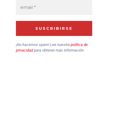
¡No hacemos spam! Lee nuestra
política de
privacidad
para obtener más información.