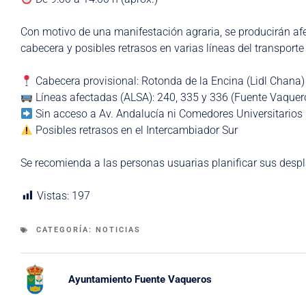
Con motivo de una manifestación agraria, se producirán afe
cabecera y posibles retrasos en varias líneas del transporte
Cabecera provisional: Rotonda de la Encina (Lidl Chana)
Líneas afectadas (ALSA): 240, 335 y 336 (Fuente Vaquer
Sin acceso a Av. Andalucía ni Comedores Universitarios
Posibles retrasos en el Intercambiador Sur
Se recomienda a las personas usuarias planificar sus desp
Vistas:
197
CATEGORÍA:
NOTICIAS
Ayuntamiento Fuente Vaqueros