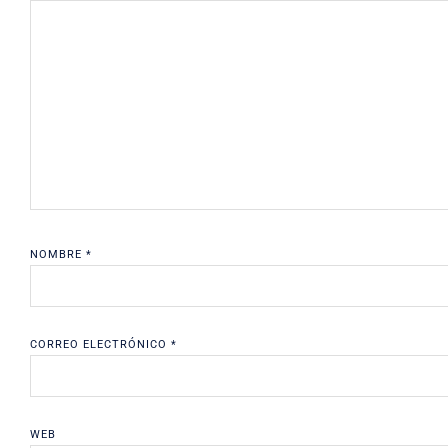
NOMBRE
*
CORREO ELECTRÓNICO
*
WEB