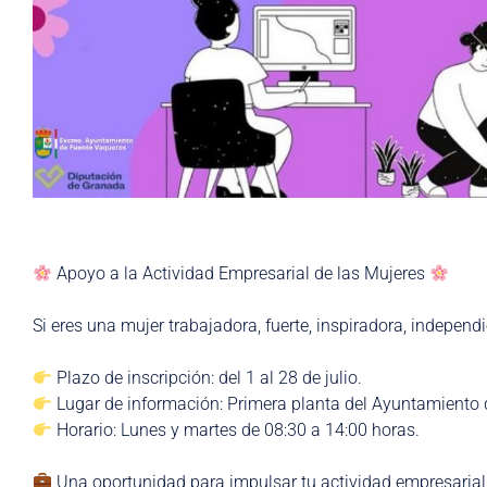
Apoyo a la Actividad Empresarial de las Mujeres
Si eres una mujer trabajadora, fuerte, inspiradora, independ
Plazo de inscripción: del 1 al 28 de julio.
Lugar de información: Primera planta del Ayuntamiento
Horario: Lunes y martes de 08:30 a 14:00 horas.
Una oportunidad para impulsar tu actividad empresaria