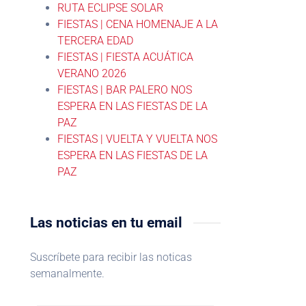
RUTA ECLIPSE SOLAR
FIESTAS | CENA HOMENAJE A LA
TERCERA EDAD
FIESTAS | FIESTA ACUÁTICA
VERANO 2026
FIESTAS | BAR PALERO NOS
ESPERA EN LAS FIESTAS DE LA
PAZ
FIESTAS | VUELTA Y VUELTA NOS
ESPERA EN LAS FIESTAS DE LA
PAZ
Las noticias en tu email
Suscríbete para recibir las noticas
semanalmente.