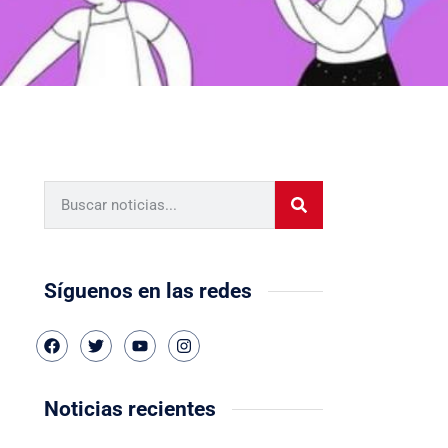
Síguenos en las redes
Noticias recientes