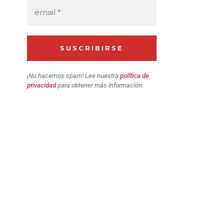
¡No hacemos spam! Lee nuestra
política de
privacidad
para obtener más información.