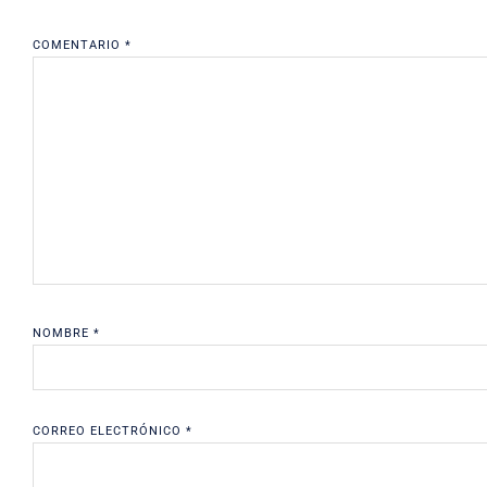
COMENTARIO
*
NOMBRE
*
CORREO ELECTRÓNICO
*