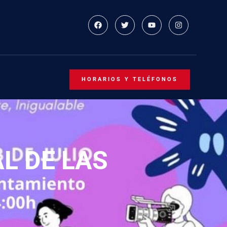
HORARIOS Y TELÉFONOS
L DE LAS