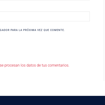
GADOR PARA LA PRÓXIMA VEZ QUE COMENTE.
e procesan los datos de tus comentarios.