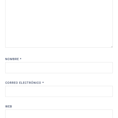
NOMBRE
*
CORREO ELECTRÓNICO
*
WEB