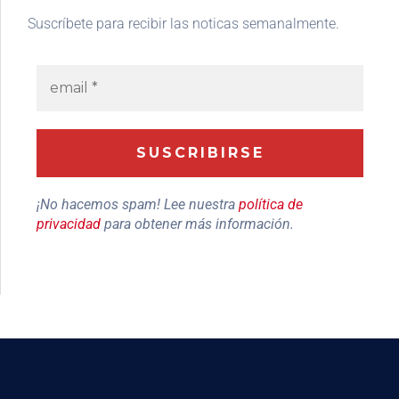
Suscríbete para recibir las noticas semanalmente.
¡No hacemos spam! Lee nuestra
política de
privacidad
para obtener más información.