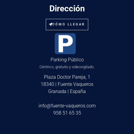
Dirección
CÓMO LLEGAR
Parking Público
Céntrico, gratuito y videovigilado.
Plaza Doctor Pareja, 1
18340 | Fuente Vaqueros
Granada | España
info@fuente-vaqueros.com
958 51 65 35