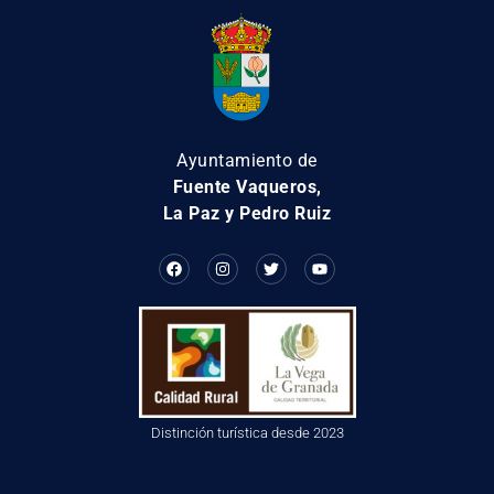
Ayuntamiento de
Fuente Vaqueros,
La Paz y Pedro Ruiz
Distinción turística desde 2023