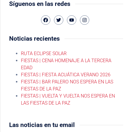
Síguenos en las redes
Noticias recientes
RUTA ECLIPSE SOLAR
FIESTAS | CENA HOMENAJE A LA TERCERA
EDAD
FIESTAS | FIESTA ACUÁTICA VERANO 2026
FIESTAS | BAR PALERO NOS ESPERA EN LAS
FIESTAS DE LA PAZ
FIESTAS | VUELTA Y VUELTA NOS ESPERA EN
LAS FIESTAS DE LA PAZ
Las noticias en tu email