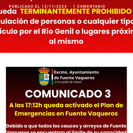
PUBLICADO EL
13/11/2024
-
1 COMENTARIO