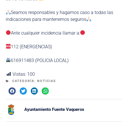
Seamos responsables y hagamos caso a todas las
indicaciones para mantenernos seguros
Ante cualquier incidencia llamar a:
112 (ENERGENCIAS)
616911483 (POLICIA LOCAL)
Vistas:
100
CATEGORÍA:
NOTICIAS
Ayuntamiento Fuente Vaqueros