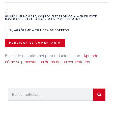
GUARDA MI NOMBRE, CORREO ELECTRÓNICO Y WEB EN ESTE
NAVEGADOR PARA LA PRÓXIMA VEZ QUE COMENTE.
SÍ, AGRÉGAME A TU LISTA DE CORREOS
Este sitio usa Akismet para reducir el spam.
Aprende
cómo se procesan los datos de tus comentarios.