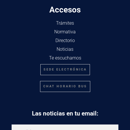
Accesos
Trámites
Normativa
Directorio
Noticias
Te escuchamos
SEDE ELECTRÓNICA
CHAT HORARIO BUS
Las noticias en tu email: