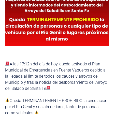
A las 17:12h del día de hoy, queda activado el Plan
Municipal de Emergencias en Fuente Vaqueros debido a
la llegada al limite de todos los cauces y arroyos del
Municipio y tras la noticia del desbordamiento del Arroyo
del Salado de Santa Fe
Queda TERMINANTEMENTE PROHIBIDO la circulación
por el Río Genil y sus alrededores, tanto de personas
como vehículos