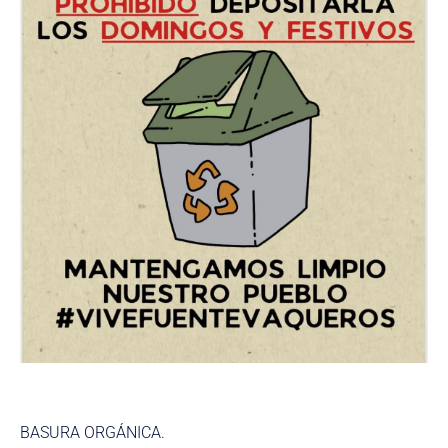
BASURA ORGÁNICA.