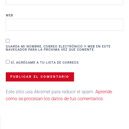
WEB
GUARDA MI NOMBRE, CORREO ELECTRÓNICO Y WEB EN ESTE
NAVEGADOR PARA LA PRÓXIMA VEZ QUE COMENTE.
SÍ, AGRÉGAME A TU LISTA DE CORREOS
Este sitio usa Akismet para reducir el spam.
Aprende
cómo se procesan los datos de tus comentarios.