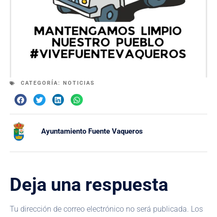
CATEGORÍA:
NOTICIAS
Ayuntamiento Fuente Vaqueros
Deja una respuesta
Tu dirección de correo electrónico no será publicada.
Los