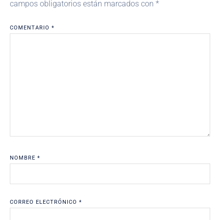
campos obligatorios están marcados con
*
COMENTARIO
*
NOMBRE
*
CORREO ELECTRÓNICO
*