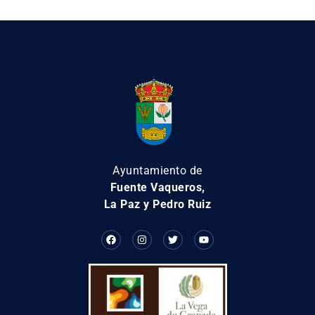
Ayuntamiento de
Fuente Vaqueros,
La Paz y Pedro Ruiz