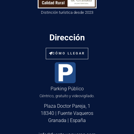
Distinción turística desde 2023
Dirección
CÓMO LLEGAR
Parking Público
Céntrico, gratuito y videovigilado.
Plaza Doctor Pareja, 1
18340 | Fuente Vaqueros
Granada | España