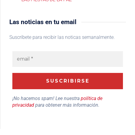
Las noticias en tu email
Suscríbete para recibir las noticas semanalmente.
¡No hacemos spam! Lee nuestra
política de
privacidad
para obtener más información.