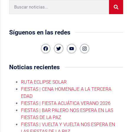
Síguenos en las redes
Noticias recientes
RUTA ECLIPSE SOLAR
FIESTAS | CENA HOMENAJE A LA TERCERA
EDAD
FIESTAS | FIESTA ACUÁTICA VERANO 2026
FIESTAS | BAR PALERO NOS ESPERA EN LAS
FIESTAS DE LA PAZ
FIESTAS | VUELTA Y VUELTA NOS ESPERA EN
LAS FIESTAS DE LA PAZ