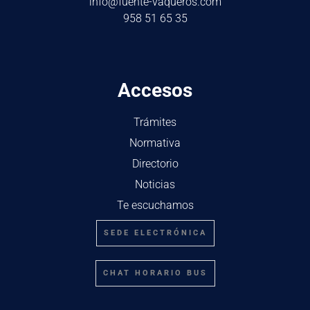
info@fuente-vaqueros.com
958 51 65 35
Accesos
Trámites
Normativa
Directorio
Noticias
Te escuchamos
SEDE ELECTRÓNICA
CHAT HORARIO BUS