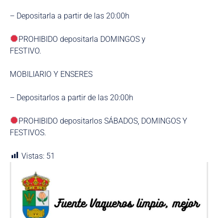
– Depositarla a partir de las 20:00h
PROHIBIDO depositarla DOMINGOS y
FESTIVO.
MOBILIARIO Y ENSERES
– Depositarlos a partir de las 20:00h
PROHIBIDO depositarlos SÁBADOS, DOMINGOS Y
FESTIVOS.
Vistas:
51