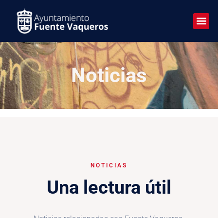
Noticias
NOTICIAS
Una lectura útil