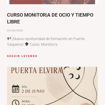
CURSO MONITOR|A DE OCIO Y TIEMPO
LIBRE
03/06/2026
¡Nueva oportunidad de formación en Fuente
Vaqueros!
Curso: Monitor/a
SEGUIR LEYENDO