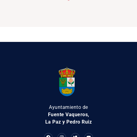
Ayuntamiento de
Fuente Vaqueros,
La Paz y Pedro Ruiz