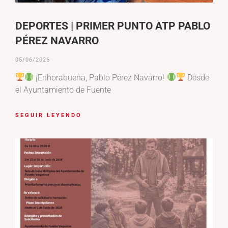
DEPORTES | PRIMER PUNTO ATP PABLO
PÉREZ NAVARRO
05/06/2026
¡Enhorabuena, Pablo Pérez Navarro!
Desde
el Ayuntamiento de Fuente
SEGUIR LEYENDO