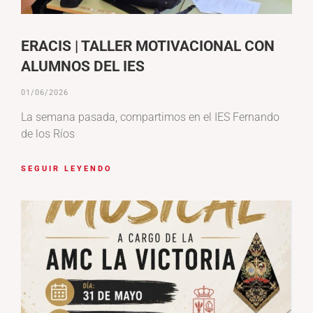
ERACIS | TALLER MOTIVACIONAL CON
ALUMNOS DEL IES
01/06/2026
La semana pasada, compartimos en el IES Fernando
de los Ríos
SEGUIR LEYENDO