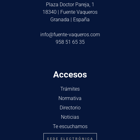
Plaza Doctor Pareja, 1
18340 | Fuente Vaqueros
Granada | España
info@fuente-vaqueros.com
958 51 65 35
Accesos
Trámites
Normativa
Directorio
Noticias
Te escuchamos
SEDE ELECTRÓNICA