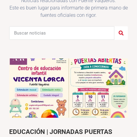
Noticias relacionadas con Fuente Vaqueros.
Este es buen lugar para informarte de primera mano de
fuentes oficiales con rigor.
EDUCACIÓN | JORNADAS PUERTAS