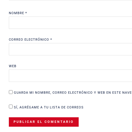
NOMBRE
*
CORREO ELECTRÓNICO
*
WEB
GUARDA MI NOMBRE, CORREO ELECTRÓNICO Y WEB EN ESTE NAVE
SÍ, AGRÉGAME A TU LISTA DE CORREOS