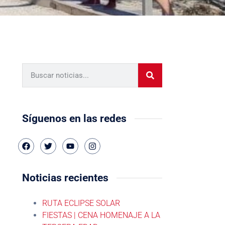
Síguenos en las redes
Noticias recientes
RUTA ECLIPSE SOLAR
FIESTAS | CENA HOMENAJE A LA