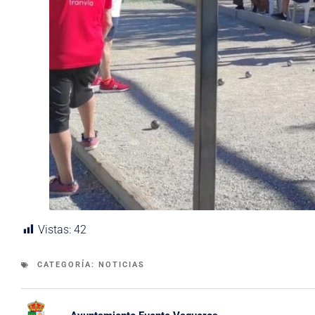
Vistas:
42
CATEGORÍA:
NOTICIAS