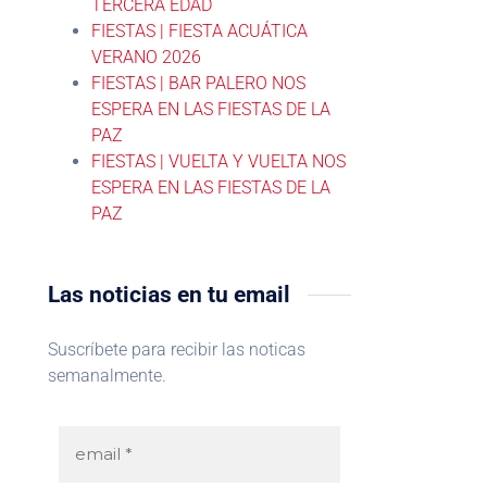
TERCERA EDAD
FIESTAS | FIESTA ACUÁTICA
VERANO 2026
FIESTAS | BAR PALERO NOS
ESPERA EN LAS FIESTAS DE LA
PAZ
FIESTAS | VUELTA Y VUELTA NOS
ESPERA EN LAS FIESTAS DE LA
PAZ
Las noticias en tu email
Suscríbete para recibir las noticas
semanalmente.