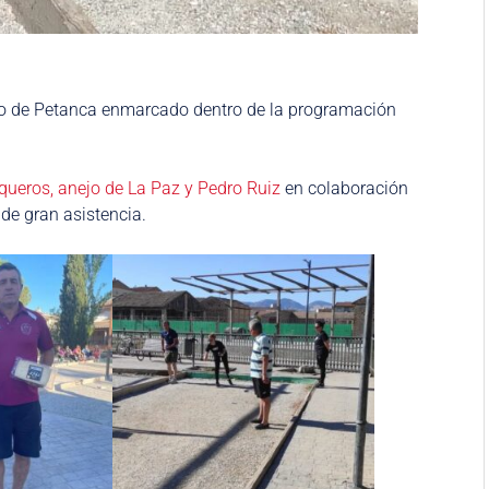
rneo de Petanca enmarcado dentro de la programación
ueros, anejo de La Paz y Pedro Ruiz
en colaboración
de gran asistencia.