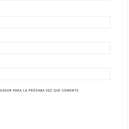
GADOR PARA LA PRÓXIMA VEZ QUE COMENTE.