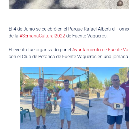
El 4 de Junio se celebró en el Parque Rafael Alberti el To
de la
#SemanaCultural2022
de Fuente Vaqueros.
El evento fue organizado por el
Ayuntamiento de Fuente Vaq
con el Club de Petanca de Fuente Vaqueros en una jornada 