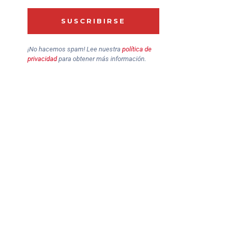
¡No hacemos spam! Lee nuestra
política de
privacidad
para obtener más información.