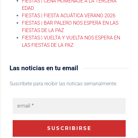
FIESTAS | CENA HOMENAJE A LA TERCERA
EDAD
FIESTAS | FIESTA ACUÁTICA VERANO 2026
FIESTAS | BAR PALERO NOS ESPERA EN LAS
FIESTAS DE LA PAZ
FIESTAS | VUELTA Y VUELTA NOS ESPERA EN
LAS FIESTAS DE LA PAZ
Las noticias en tu email
Suscríbete para recibir las noticas semanalmente.