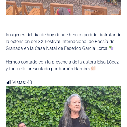
Imágenes del dia de hoy donde hemos podido disfrutar de
la extensión del XX Festival Internacional de Poesía de
Granada en la Casa Natal de Federico Garcia Lorca
Hemos contado con la presencia de la autora Elsa López
y todo ello presentado por Ramón Ramírez
Vistas:
48