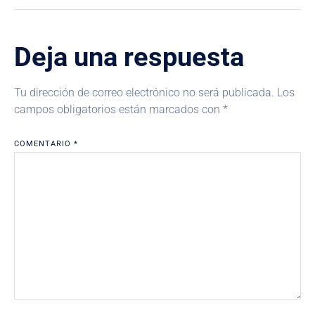
Deja una respuesta
Tu dirección de correo electrónico no será publicada.
Los
campos obligatorios están marcados con
*
COMENTARIO
*