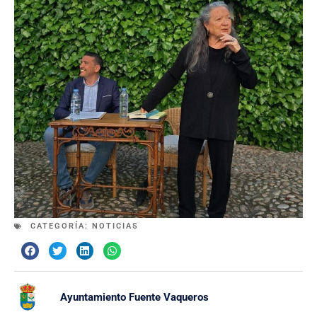
CATEGORÍA:
NOTICIAS
Ayuntamiento Fuente Vaqueros