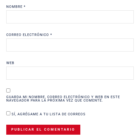
NOMBRE
*
CORREO ELECTRÓNICO
*
WEB
GUARDA MI NOMBRE, CORREO ELECTRÓNICO Y WEB EN ESTE
NAVEGADOR PARA LA PRÓXIMA VEZ QUE COMENTE.
SÍ, AGRÉGAME A TU LISTA DE CORREOS