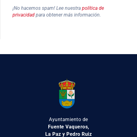
¡No hacemos spam! Lee nuestra
política de
privacidad
para obtener más información.
Ayuntamiento de
Fuente Vaqueros,
La Paz y Pedro Ruiz