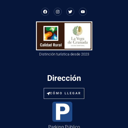
Distinción turística desde 2023
Dirección
CÓMO LLEGAR
Parking Público