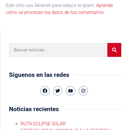
Este sitio usa Akismet para reducir el spam.
Aprende
cómo se procesan los datos de tus comentarios.
Síguenos en las redes
Noticias recientes
RUTA ECLIPSE SOLAR